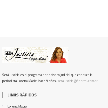
Será Justicia es el programa periodístico judicial que conduce la
periodista Lorena Maciel hace 9 años.
serajusticia@fibertel.com.ar
LINKS RÁPIDOS
Lorena Maciel