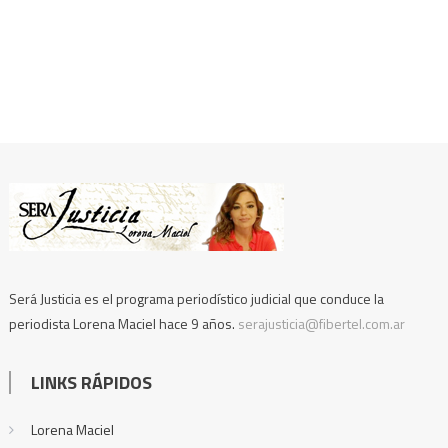
Será Justicia es el programa periodístico judicial que conduce la
periodista Lorena Maciel hace 9 años.
serajusticia@fibertel.com.ar
LINKS RÁPIDOS
Lorena Maciel