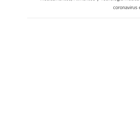
coronavirus 