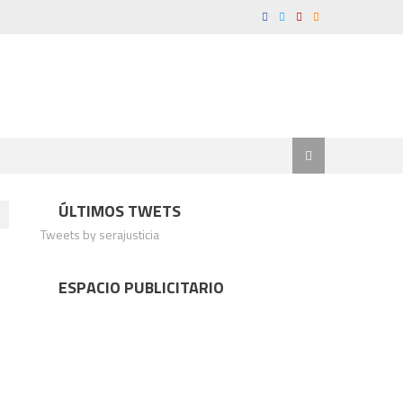
ÚLTIMOS TWETS
Tweets by serajusticia
ESPACIO PUBLICITARIO