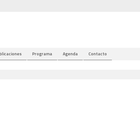
blicaciones
Programa
Agenda
Contacto