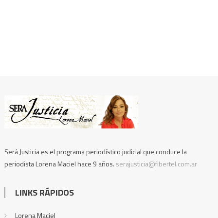
Será Justicia es el programa periodístico judicial que conduce la
periodista Lorena Maciel hace 9 años.
serajusticia@fibertel.com.ar
LINKS RÁPIDOS
Lorena Maciel