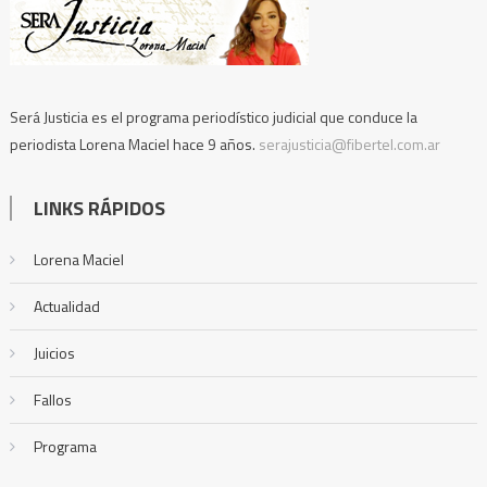
Será Justicia es el programa periodístico judicial que conduce la
periodista Lorena Maciel hace 9 años.
serajusticia@fibertel.com.ar
LINKS RÁPIDOS
Lorena Maciel
Actualidad
Juicios
Fallos
Programa