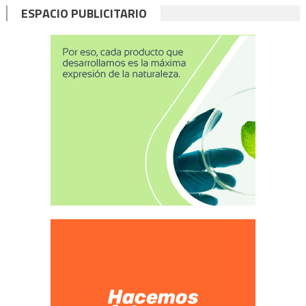
ESPACIO PUBLICITARIO