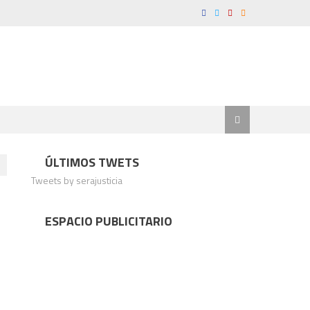
ÚLTIMOS TWETS
Tweets by serajusticia
ESPACIO PUBLICITARIO