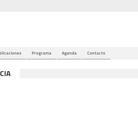
blicaciones
Programa
Agenda
Contacto
CIA