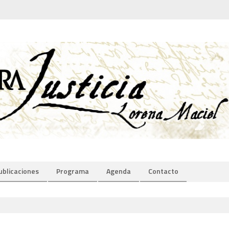
ublicaciones
Programa
Agenda
Contacto