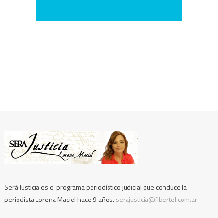
Será Justicia es el programa periodístico judicial que conduce la
periodista Lorena Maciel hace 9 años.
serajusticia@fibertel.com.ar