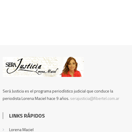
Será Justicia es el programa periodístico judicial que conduce la
periodista Lorena Maciel hace 9 años.
serajusticia@fibertel.com.ar
LINKS RÁPIDOS
Lorena Maciel