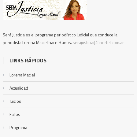
Será Justicia es el programa periodístico judicial que conduce la
periodista Lorena Maciel hace 9 años.
serajusticia@fibertel.com.ar
LINKS RÁPIDOS
Lorena Maciel
Actualidad
Juicios
Fallos
Programa