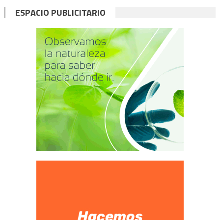
ESPACIO PUBLICITARIO