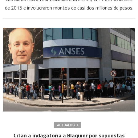
de 2015 e involucraron montos de casi dos millones de pesos.
ACTUALIDAD
Citan a indagatoria a Blaquier por supuestas