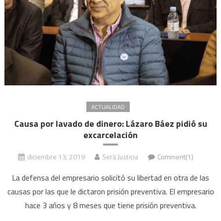
ACTUALIDAD
Causa por lavado de dinero: Lázaro Báez pidió su
excarcelación
diciembre 13, 2019
Será Justicia
Comment(1)
La defensa del empresario solicitó su libertad en otra de las
causas por las que le dictaron prisión preventiva. El empresario
hace 3 años y 8 meses que tiene prisión preventiva.