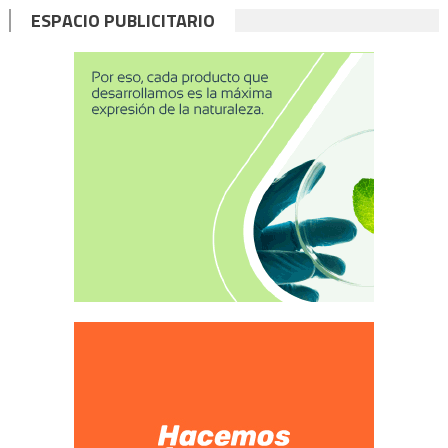
ESPACIO PUBLICITARIO