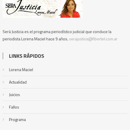
Será Justicia es el programa periodístico judicial que conduce la
periodista Lorena Maciel hace 9 años.
serajusticia@fibertel.com.ar
LINKS RÁPIDOS
Lorena Maciel
Actualidad
Juicios
Fallos
Programa