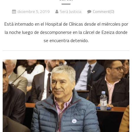
diciembre 5, 2019
Será Justicia
Comment(0)
Está internado en el Hospital de Clínicas desde el miércoles por
la noche luego de descomponerse en la cárcel de Ezeiza donde
se encuentra detenido.