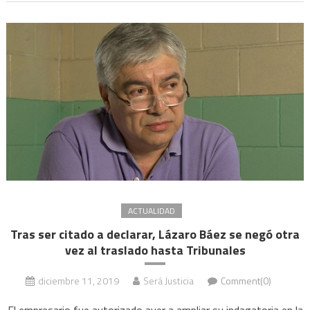
ACTUALIDAD
Tras ser citado a declarar, Lázaro Báez se negó otra
vez al traslado hasta Tribunales
diciembre 11, 2019
Será Justicia
Comment(0)