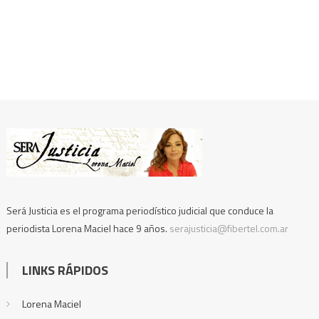
Será Justicia es el programa periodístico judicial que conduce la
periodista Lorena Maciel hace 9 años.
serajusticia@fibertel.com.ar
LINKS RÁPIDOS
Lorena Maciel