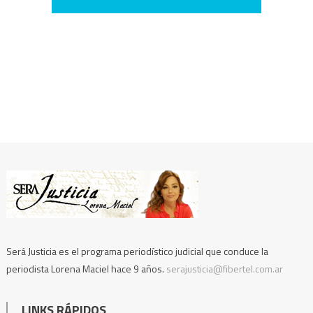
Será Justicia es el programa periodístico judicial que conduce la
periodista Lorena Maciel hace 9 años.
serajusticia@fibertel.com.ar
LINKS RÁPIDOS