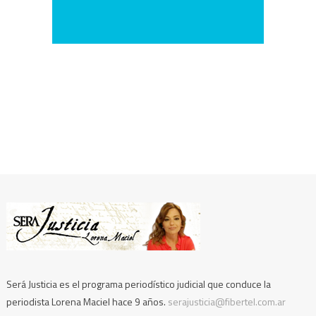
Será Justicia es el programa periodístico judicial que conduce la
periodista Lorena Maciel hace 9 años.
serajusticia@fibertel.com.ar