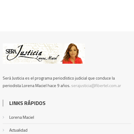
Será Justicia es el programa periodístico judicial que conduce la
periodista Lorena Maciel hace 9 años.
serajusticia@fibertel.com.ar
LINKS RÁPIDOS
Lorena Maciel
Actualidad