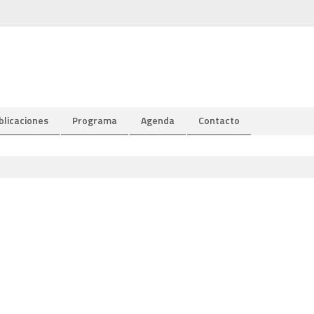
blicaciones
Programa
Agenda
Contacto