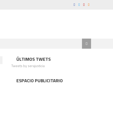
ÚLTIMOS TWETS
Tweets by serajusticia
ESPACIO PUBLICITARIO