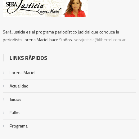
Será Justicia es el programa periodístico judicial que conduce la
periodista Lorena Maciel hace 9 años.
serajusticia@fibertel.com.ar
LINKS RÁPIDOS
Lorena Maciel
Actualidad
Juicios
Fallos
Programa