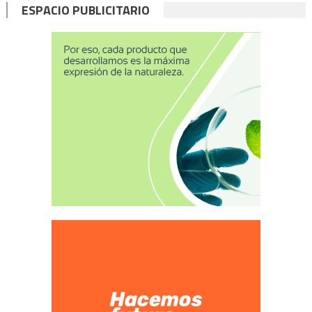
ESPACIO PUBLICITARIO