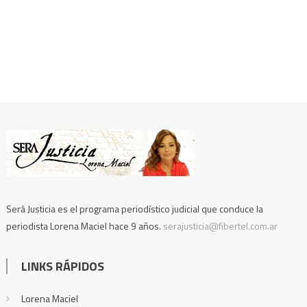
Será Justicia es el programa periodístico judicial que conduce la
periodista Lorena Maciel hace 9 años.
serajusticia@fibertel.com.ar
LINKS RÁPIDOS
Lorena Maciel