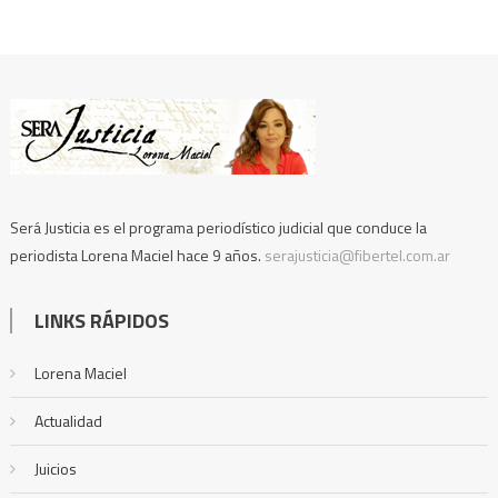
Será Justicia es el programa periodístico judicial que conduce la
periodista Lorena Maciel hace 9 años.
serajusticia@fibertel.com.ar
LINKS RÁPIDOS
Lorena Maciel
Actualidad
Juicios