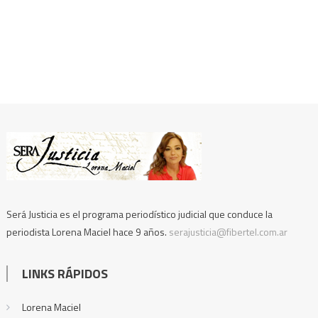
Será Justicia es el programa periodístico judicial que conduce la
periodista Lorena Maciel hace 9 años.
serajusticia@fibertel.com.ar
LINKS RÁPIDOS
Lorena Maciel