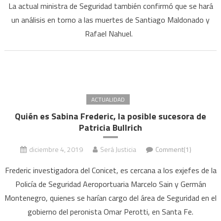
La actual ministra de Seguridad también confirmó que se hará
un análisis en torno a las muertes de Santiago Maldonado y
Rafael Nahuel.
ACTUALIDAD
Quién es Sabina Frederic, la posible sucesora de
Patricia Bullrich
diciembre 4, 2019
Será Justicia
Comment(1)
Frederic investigadora del Conicet, es cercana a los exjefes de la
Policía de Seguridad Aeroportuaria Marcelo Sain y Germán
Montenegro, quienes se harían cargo del área de Seguridad en el
gobierno del peronista Omar Perotti, en Santa Fe.