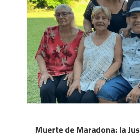
Muerte de Maradona: la Just