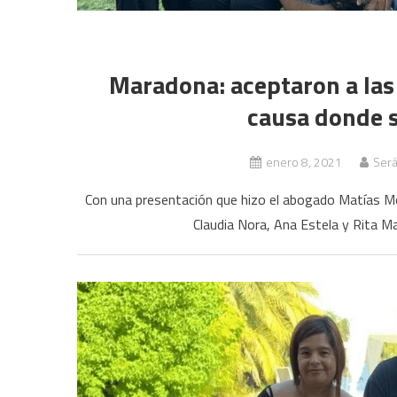
Maradona: aceptaron a las
causa donde s
enero 8, 2021
Será
Con una presentación que hizo el abogado Matías Mor
Claudia Nora, Ana Estela y Rita M