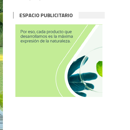
ESPACIO PUBLICITARIO