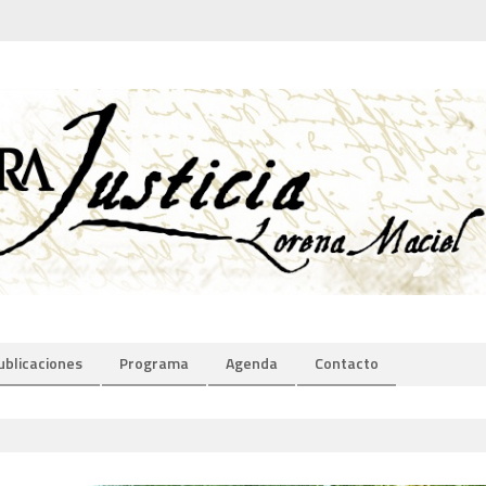
ublicaciones
Programa
Agenda
Contacto