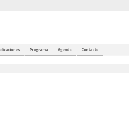
blicaciones
Programa
Agenda
Contacto