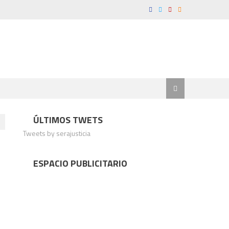
ÚLTIMOS TWETS
Tweets by serajusticia
ESPACIO PUBLICITARIO