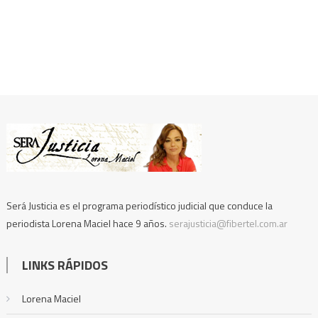
Será Justicia es el programa periodístico judicial que conduce la
periodista Lorena Maciel hace 9 años.
serajusticia@fibertel.com.ar
LINKS RÁPIDOS
Lorena Maciel