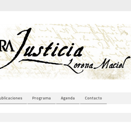
ublicaciones
Programa
Agenda
Contacto