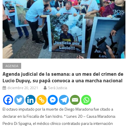
AGENDA
Agenda judicial de la semana: a un mes del crimen de
Lucio Dupuy, su papá convoca a una marcha nacional
diciembre 20, 2021
Será Justicia
El octavo imputado por la muerte de Diego Maradona fue citado a
declarar en la Fiscalía de San Isidro. * Lunes 20 – Causa Maradona:
Pedro Di Spagna, el médico clínico contratado para la internación