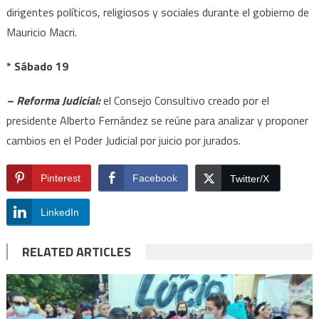
dirigentes políticos, religiosos y sociales durante el gobierno de
Mauricio Macri.
* Sábado 19
– Reforma Judicial:
el Consejo Consultivo creado por el
presidente Alberto Fernández se reúne para analizar y proponer
cambios en el Poder Judicial por juicio por jurados.
Pinterest
Facebook
Twitter/X
LinkedIn
RELATED ARTICLES