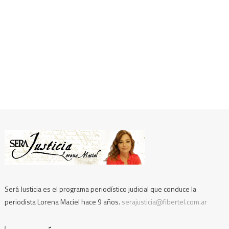
Será Justicia es el programa periodístico judicial que conduce la
periodista Lorena Maciel hace 9 años.
serajusticia@fibertel.com.ar