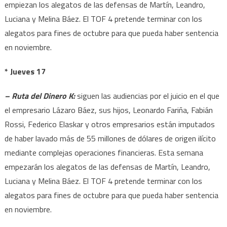
empiezan los alegatos de las defensas de Martín, Leandro,
Luciana y Melina Báez. El TOF 4 pretende terminar con los
alegatos para fines de octubre para que pueda haber sentencia
en noviembre.
* Jueves 17
– Ruta del Dinero K:
siguen las audiencias por el juicio en el que
el empresario Lázaro Báez, sus hijos, Leonardo Fariña, Fabián
Rossi, Federico Elaskar y otros empresarios están imputados
de haber lavado más de 55 millones de dólares de origen ilícito
mediante complejas operaciones financieras. Esta semana
empezarán los alegatos de las defensas de Martín, Leandro,
Luciana y Melina Báez. El TOF 4 pretende terminar con los
alegatos para fines de octubre para que pueda haber sentencia
en noviembre.