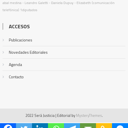
abal medina
- Leandro Galetti - Daniela Dupuy - Elizabeth (comunicación
telefónica)
1diputados
ACCESOS
Publicaciones
Novedades Editoriales
Agenda
Contacto
2022 Será Justicia
|
Editorial by
MysteryThemes
.