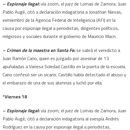
– Espionaje ilegal:
vía zoom, el juez de Lomas de Zamora, Juan
Pablo Augé, citó a declaración indagatoria a Jonathan Nievas,
exmiembro de la Agencia Federal de Inteligencia (AFI) en la
causa por espionaje ilegal a periodistas, dirigentes políticos,
religiosos y sociales durante el gobierno de Mauricio Macri.
– Crimen de la maestra en Santa Fe:
se sabrá el veredicto a
Juan Ramón Cano, quien es juzgado por asesinar de 13
apuñaladas a Vanesa Soledad Castillo en la puerta de la escuela.
Cano confesó ser un sicario. Castillo había detectado el abuso y
el embarazo de una de sus alumnas y luchó por ella.
*Viernes 18
– Espionaje ilegal:
vía zoom, el juez de Lomas de Zamora, Juan
Pablo Augé, citó a declaración indagatoria al exespía Andrés
Rodríguez en la causa por espionaje ilegal a periodistas,