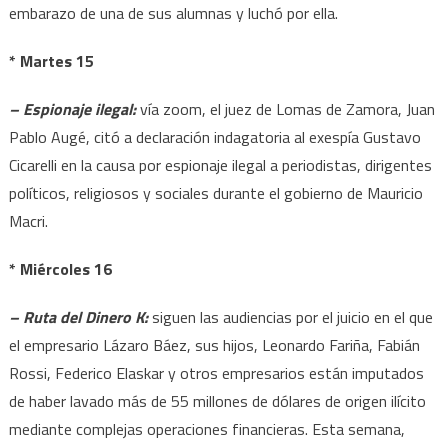
embarazo de una de sus alumnas y luchó por ella.
* Martes 15
– Espionaje ilegal:
vía zoom, el juez de Lomas de Zamora, Juan
Pablo Augé, citó a declaración indagatoria al exespía Gustavo
Cicarelli en la causa por espionaje ilegal a periodistas, dirigentes
políticos, religiosos y sociales durante el gobierno de Mauricio
Macri.
* Miércoles 16
– Ruta del Dinero K:
siguen las audiencias por el juicio en el que
el empresario Lázaro Báez, sus hijos, Leonardo Fariña, Fabián
Rossi, Federico Elaskar y otros empresarios están imputados
de haber lavado más de 55 millones de dólares de origen ilícito
mediante complejas operaciones financieras. Esta semana,