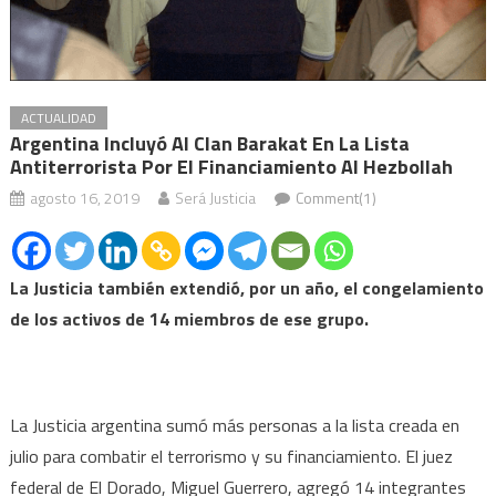
ACTUALIDAD
Argentina Incluyó Al Clan Barakat En La Lista
Antiterrorista Por El Financiamiento Al Hezbollah
agosto 16, 2019
Será Justicia
Comment(1)
La Justicia también extendió, por un año, el congelamiento
de los activos de 14 miembros de ese grupo.
La Justicia argentina sumó más personas a la lista creada en
julio para combatir el terrorismo y su financiamiento. El juez
federal de El Dorado, Miguel Guerrero, agregó 14 integrantes