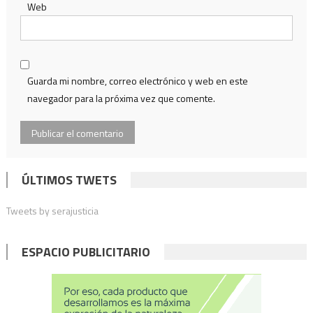
Web
Guarda mi nombre, correo electrónico y web en este
navegador para la próxima vez que comente.
ÚLTIMOS TWETS
Tweets by serajusticia
ESPACIO PUBLICITARIO