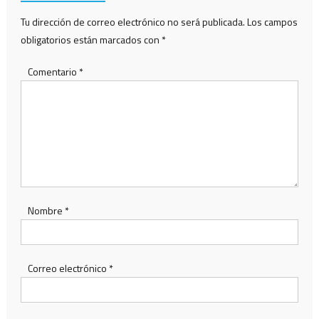
Tu dirección de correo electrónico no será publicada.
Los campos
obligatorios están marcados con
*
Comentario
*
Nombre
*
Correo electrónico
*