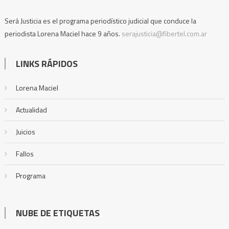
Será Justicia es el programa periodístico judicial que conduce la
periodista Lorena Maciel hace 9 años.
serajusticia@fibertel.com.ar
LINKS RÁPIDOS
Lorena Maciel
Actualidad
Juicios
Fallos
Programa
NUBE DE ETIQUETAS