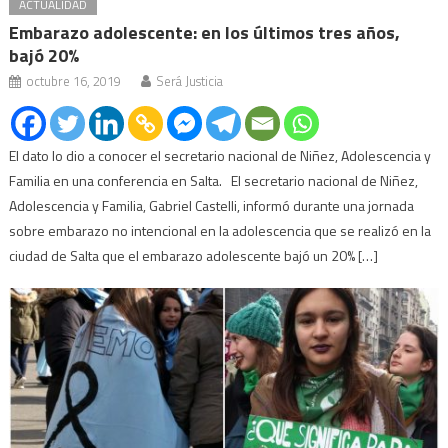
ACTUALIDAD
Embarazo adolescente: en los últimos tres años,
bajó 20%
octubre 16, 2019
Será Justicia
El dato lo dio a conocer el secretario nacional de Niñez, Adolescencia y
Familia en una conferencia en Salta. El secretario nacional de Niñez,
Adolescencia y Familia, Gabriel Castelli, informó durante una jornada
sobre embarazo no intencional en la adolescencia que se realizó en la
ciudad de Salta que el embarazo adolescente bajó un 20% […]