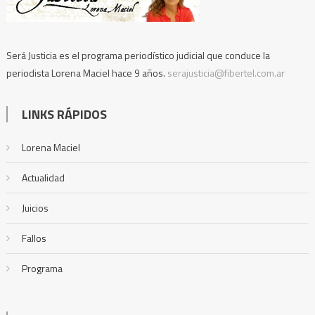
Será Justicia es el programa periodístico judicial que conduce la
periodista Lorena Maciel hace 9 años.
serajusticia@fibertel.com.ar
LINKS RÁPIDOS
Lorena Maciel
Actualidad
Juicios
Fallos
Programa