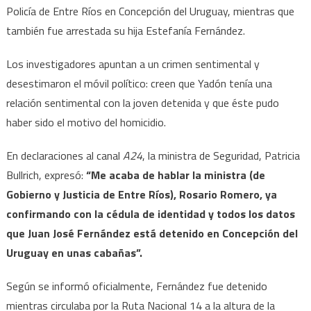
Policía de Entre Ríos en Concepción del Uruguay, mientras que
también fue arrestada su hija Estefanía Fernández.
Los investigadores apuntan a un crimen sentimental y
desestimaron el móvil político: creen que Yadón tenía una
relación sentimental con la joven detenida y que éste pudo
haber sido el motivo del homicidio.
En declaraciones al canal
A24
, la ministra de Seguridad, Patricia
Bullrich, expresó:
“Me acaba de hablar la ministra (de
Gobierno y Justicia de Entre Ríos), Rosario Romero, ya
confirmando con la cédula de identidad y todos los datos
que Juan José Fernández está detenido en Concepción del
Uruguay en unas cabañas”.
Según se informó oficialmente, Fernández fue detenido
mientras circulaba por la Ruta Nacional 14 a la altura de la