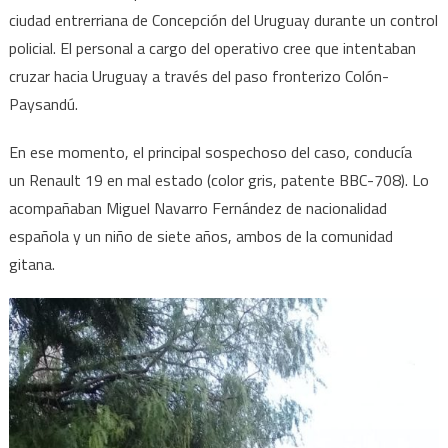
ciudad entrerriana de Concepción del Uruguay durante un control
policial. El personal a cargo del operativo cree que intentaban
cruzar hacia Uruguay a través del paso fronterizo Colón-
Paysandú.
En ese momento, el principal sospechoso del caso, conducía
un Renault 19 en mal estado (color gris, patente BBC-708). Lo
acompañaban Miguel Navarro Fernández de nacionalidad
española y un niño de siete años, ambos de la comunidad
gitana.