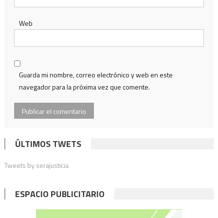
Web
Guarda mi nombre, correo electrónico y web en este
navegador para la próxima vez que comente.
ÚLTIMOS TWETS
Tweets by serajusticia
ESPACIO PUBLICITARIO