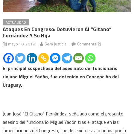
ACTUALIDAD
Ataques En Congreso: Detuvieron Al “Gitano”
Fernández Y Su Hija
mayo 10, 2019
Será Justicia
Comments(2)
El principal sospechoso del asesinato del funcionario
riojano Miguel Yadón, fue detenido en Concepción del
Uruguay.
Juan José “El Gitano” Fernández, señalado como el presunto
asesino del funcionario Miguel Yadón tras el ataque en las
inmediaciones del Congreso, fue detenido esta mañana por la