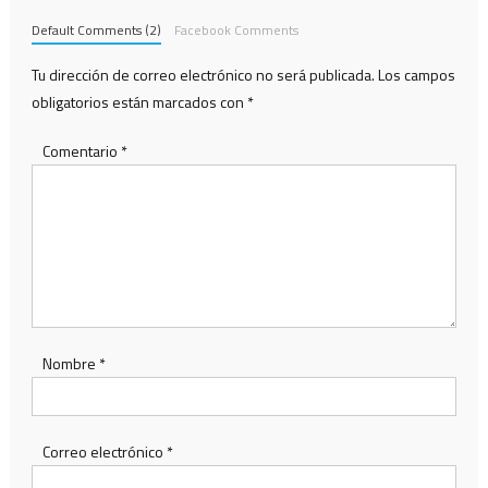
Default Comments (2)
Facebook Comments
Tu dirección de correo electrónico no será publicada.
Los campos
obligatorios están marcados con
*
Comentario
*
Nombre
*
Correo electrónico
*