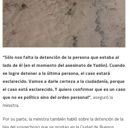
“Sólo nos falta la detención de la persona que estaba al
lado de él (en el momento del asesinato de Yadón). Cuando
se logre detener a la última persona, el caso estará
esclarecido. Vamos a darle certeza a la ciudadanía, porque
el caso está esclarecido. Y quiero confirmar que es un caso
que no es político sino del orden personal”
, aseguró la
ministra.
Por su parte, la ministra también habló sobre la detención de la
hija del sospechoso que se produjo en la Ciudad de Buenos