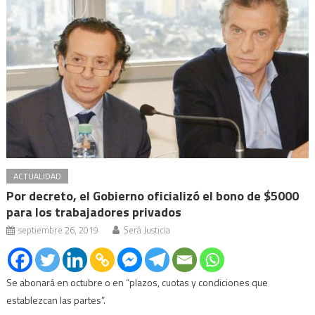
ACTUALIDAD
Por decreto, el Gobierno oficializó el bono de $5000
para los trabajadores privados
septiembre 26, 2019
Será Justicia
Se abonará en octubre o en “plazos, cuotas y condiciones que
establezcan las partes”.