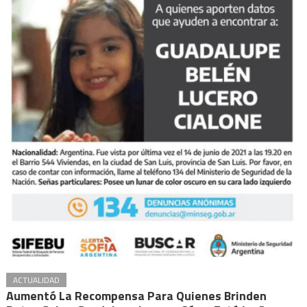
ACTUALIDAD
Aumentó La Recompensa Para Quienes Brinden