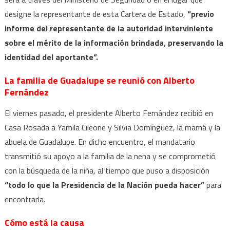
designe la representante de esta Cartera de Estado,
“previo
informe del representante de la autoridad interviniente
sobre el mérito de la información brindada, preservando la
identidad del aportante”.
La familia de Guadalupe se reunió con Alberto
Fernández
El viernes pasado, el presidente Alberto Fernández recibió en
Casa Rosada a Yamila Cileone y Silvia Domínguez, la mamá y la
abuela de Guadalupe. En dicho encuentro, el mandatario
transmitió su apoyo a la familia de la nena y se comprometió
con la búsqueda de la niña, al tiempo que puso a disposición
“todo lo que la Presidencia de la Nación pueda hacer”
para
encontrarla.
Cómo está la causa