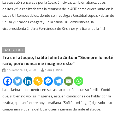
La acusación encarada por la Coalición Cívica, también abarca otros
delitos y fue realizada tras la renuncia de la AFIP como querellante en la
causa Oil Combustibles, donde se investiga a Cristóbal López, Fabián de
Sousa y Ricardo Echegaray. En la causa Oil Combustibles, la
vicepresidenta Cristina Fernández de Kirchner y la titular de la […]
ACTUALIDAD
Tras el ataque, habló Julieta Antón: “Siempre lo noté
raro, pero nunca me imaginé esto”
noviembre 11, 2020
Será Justicia
La bailarina se encuentra en su casa acompañada de su familia. Contó
que, si bien no vio las imágenes, está en condiciones de hablar con la
Justicia, que será entre hoy o mañana. “Sofi fue mi ángel”, dijo sobre su
compañera y dueña del lugar quien intervino durante el ataque.