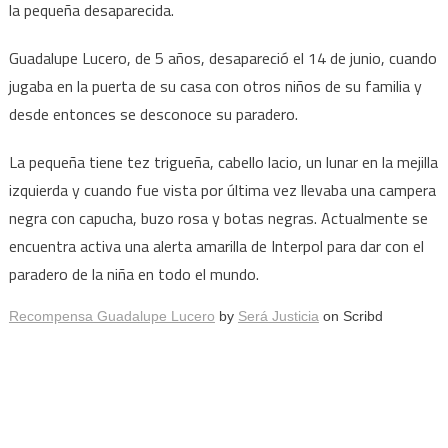
la pequeña desaparecida.
Guadalupe Lucero, de 5 años, desapareció el 14 de junio, cuando
jugaba en la puerta de su casa con otros niños de su familia y
desde entonces se desconoce su paradero.
La pequeña tiene tez trigueña, cabello lacio, un lunar en la mejilla
izquierda y cuando fue vista por última vez llevaba una campera
negra con capucha, buzo rosa y botas negras. Actualmente se
encuentra activa una alerta amarilla de Interpol para dar con el
paradero de la niña en todo el mundo.
Recompensa Guadalupe Lucero
by
Será Justicia
on Scribd