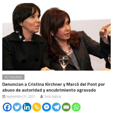
ACTUALIDAD
Denuncian a Cristina Kirchner y Marcó del Pont por
abuso de autoridad y encubrimiento agravado
septiembre 21, 2021
Será Justicia