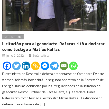
ACTUALIDAD
Licitación para el gasoducto: Rafecas citó a declarar
como testigo a Matías Kulfas
junio 7, 2022
Será Justicia
El exministro de Desarrollo deberá presentarse en Comodoro Py este
viernes. Además, hoy habrá un segundo operativo en la Secretaría de
Energía. Tras las denuncias por las irregularidades en la licitación del
gasoducto Néstor Kirchner de Vaca Muerta, el juez federal Daniel
Rafecas citó como testigo al exministro Matias Kulfas. El exfuncionario
deberá presentarse este […]