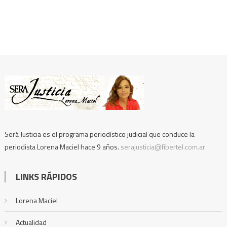
Será Justicia es el programa periodístico judicial que conduce la
periodista Lorena Maciel hace 9 años.
serajusticia@fibertel.com.ar
LINKS RÁPIDOS
Lorena Maciel
Actualidad