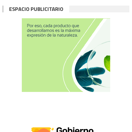
ESPACIO PUBLICITARIO