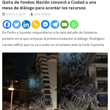
Quita de fondos: Nación convocó a Ciudad a una
mesa de diálogo para acordar los recursos
enero 4, 2021
Será Justicia
De Pedro y Guzmán respondieron a la carta del jefe de Gobierno
porteño en la que rechazan la primera invitación al diálogo. Rodríguez
Larreta ratificó que no va a ceder en el reclamo ante la Corte Suprema.