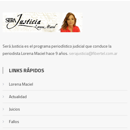
Será Justicia es el programa periodístico judicial que conduce la
periodista Lorena Maciel hace 9 años.
serajusticia@fibertel.com.ar
LINKS RÁPIDOS
Lorena Maciel
Actualidad
Juicios
Fallos