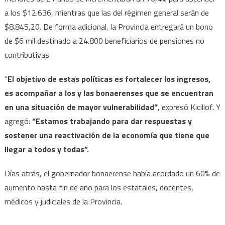
a los $12.636, mientras que las del régimen general serán de
$8.845,20. De forma adicional, la Provincia entregará un bono
de $6 mil destinado a 24.800 beneficiarios de pensiones no
contributivas.
“
El objetivo de estas políticas es fortalecer los ingresos,
es acompañar a los y las bonaerenses que se encuentran
en una situación de mayor vulnerabilidad”
, expresó Kicillof. Y
agregó:
“Estamos trabajando para dar respuestas y
sostener una reactivación de la economía que tiene que
llegar a todos y todas”.
Días atrás, el gobernador bonaerense había acordado un 60% de
aumento hasta fin de año para los estatales, docentes,
médicos y judiciales de la Provincia.