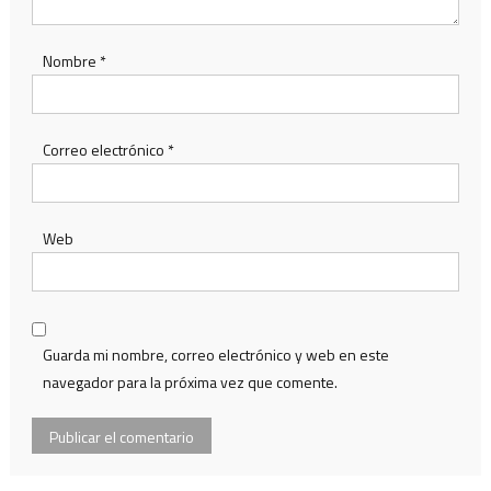
Nombre
*
Correo electrónico
*
Web
Guarda mi nombre, correo electrónico y web en este
navegador para la próxima vez que comente.