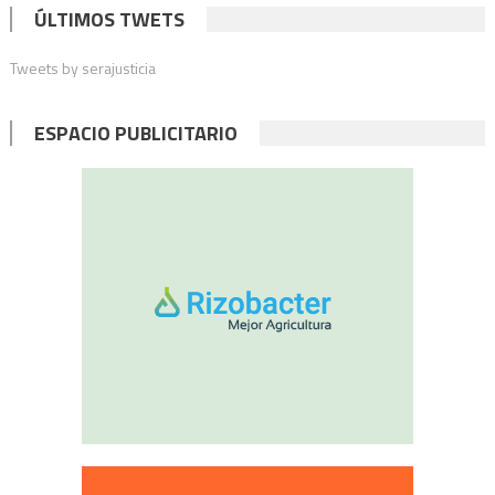
ÚLTIMOS TWETS
Tweets by serajusticia
ESPACIO PUBLICITARIO