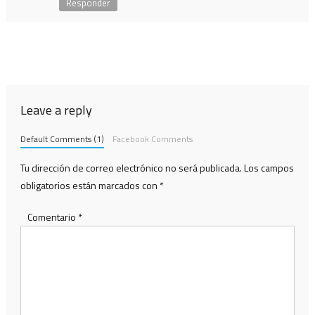
Responder
Leave a reply
Default Comments (1)
Facebook Comments
Tu dirección de correo electrónico no será publicada.
Los campos
obligatorios están marcados con
*
Comentario
*