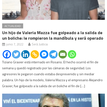
ACTUALIDAD
Un hijo de Valeria Mazza fue golpeado a la salida de
un boliche: le rompieron la mandíbula y será operado
junio 7, 2022
Será Justicia
Tiziano Gravier está internado en Rosario. El hecho ocurrió el fin de
semana y quedó registrado por las cámaras de seguridad. Los
agresores le pegaron cuando estaba desprevenido y sin mediar
palabra. Un hijo de la modelo, Valeria Mazza y el empresario Alejandro
Gravier, fue golpeado a la salida de un boliche el fin de […]