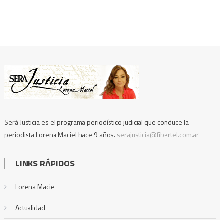
Será Justicia es el programa periodístico judicial que conduce la
periodista Lorena Maciel hace 9 años.
serajusticia@fibertel.com.ar
LINKS RÁPIDOS
Lorena Maciel
Actualidad