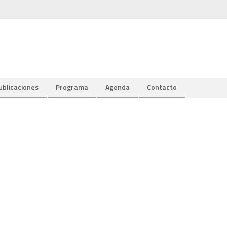
ublicaciones
Programa
Agenda
Contacto