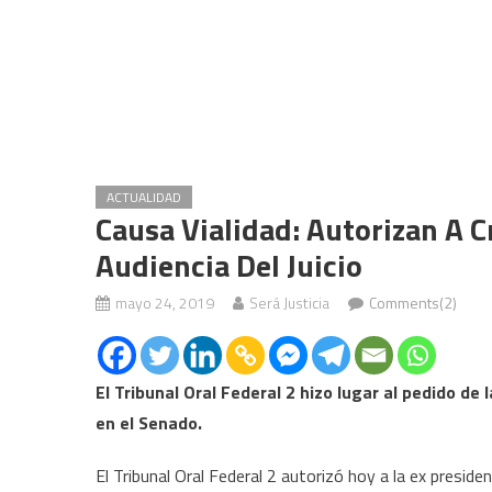
ACTUALIDAD
Causa Vialidad: Autorizan A C
Audiencia Del Juicio
mayo 24, 2019
Será Justicia
Comments(2)
El Tribunal Oral Federal 2 hizo lugar al pedido d
en el Senado.
El Tribunal Oral Federal 2 autorizó hoy a la ex preside