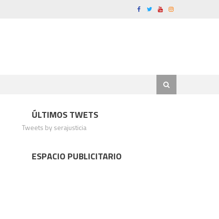
ÚLTIMOS TWETS
Tweets by serajusticia
ESPACIO PUBLICITARIO