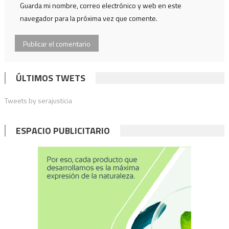
Guarda mi nombre, correo electrónico y web en este
navegador para la próxima vez que comente.
ÚLTIMOS TWETS
Tweets by serajusticia
ESPACIO PUBLICITARIO