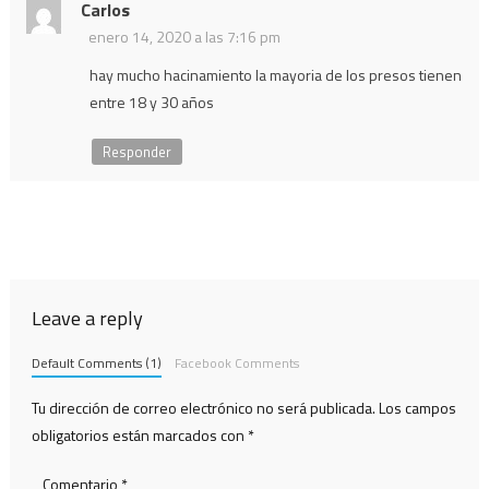
Carlos
enero 14, 2020 a las 7:16 pm
hay mucho hacinamiento la mayoria de los presos tienen
entre 18 y 30 años
Responder
Leave a reply
Default Comments (1)
Facebook Comments
Tu dirección de correo electrónico no será publicada.
Los campos
obligatorios están marcados con
*
Comentario
*