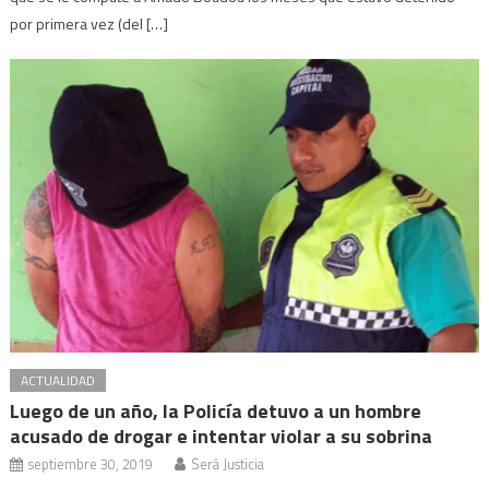
por primera vez (del […]
ACTUALIDAD
Luego de un año, la Policía detuvo a un hombre
acusado de drogar e intentar violar a su sobrina
septiembre 30, 2019
Será Justicia