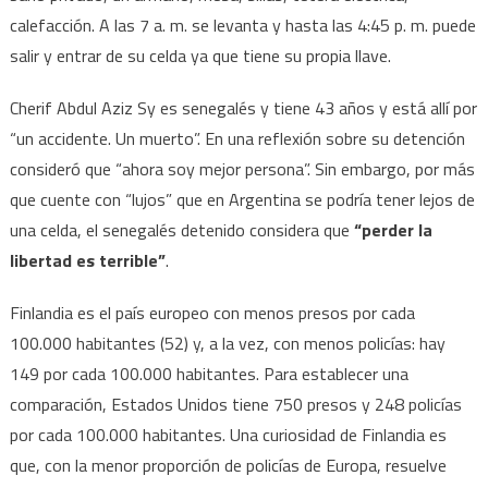
calefacción. A las 7 a. m. se levanta y hasta las 4:45 p. m. puede
salir y entrar de su celda ya que tiene su propia llave.
Cherif Abdul Aziz Sy es senegalés y tiene 43 años y está allí por
“un accidente. Un muerto”. En una reflexión sobre su detención
consideró que “ahora soy mejor persona”. Sin embargo, por más
que cuente con “lujos” que en Argentina se podría tener lejos de
una celda, el senegalés detenido considera que
“perder la
libertad es terrible”
.
Finlandia es el país europeo con menos presos por cada
100.000 habitantes (52) y, a la vez, con menos policías: hay
149 por cada 100.000 habitantes. Para establecer una
comparación, Estados Unidos tiene 750 presos y 248 policías
por cada 100.000 habitantes. Una curiosidad de Finlandia es
que, con la menor proporción de policías de Europa, resuelve