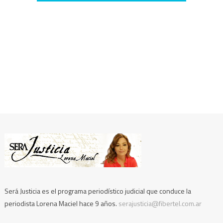
Será Justicia es el programa periodístico judicial que conduce la
periodista Lorena Maciel hace 9 años.
serajusticia@fibertel.com.ar