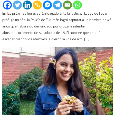
En las próximas horas será indagado ante la Justicia. Luego de llevar
prófugo un año, la Policía de Tucumán logró capturar a un hombre de 46
años que había sido denunciado por drogar e intentar
abusar sexualmente de su sobrina de 15. El hombre que intentó
escapar cuando los efectivos le dieron la voz de alto, […]