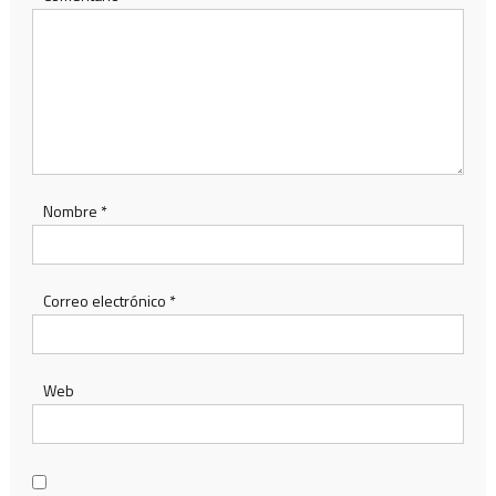
Nombre
*
Correo electrónico
*
Web