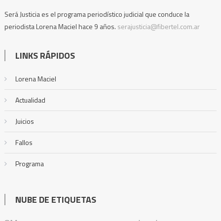
Será Justicia es el programa periodístico judicial que conduce la
periodista Lorena Maciel hace 9 años.
serajusticia@fibertel.com.ar
LINKS RÁPIDOS
Lorena Maciel
Actualidad
Juicios
Fallos
Programa
NUBE DE ETIQUETAS