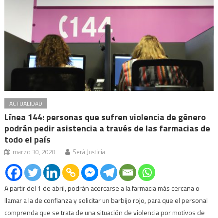
ACTUALIDAD
Línea 144: personas que sufren violencia de género
podrán pedir asistencia a través de las farmacias de
todo el país
marzo 30, 2020
Será Justicia
A partir del 1 de abril, podrán acercarse a la farmacia más cercana o
llamar a la de confianza y solicitar un barbijo rojo, para que el personal
comprenda que se trata de una situación de violencia por motivos de