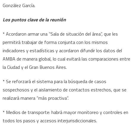
González García.
Los puntos clave de la reunión
* Acordaron armar una “Sala de situación del área”, que les
permitirá trabajar de forma conjunta con los mismos
indicadores y estadísticas y acordaron difundir los datos del
AMBA de manera global, lo cual evitará las comparaciones entre
la Ciudad y el Gran Buenos Aires.
* Se reforzará el sistema para la búsqueda de casos
sospechosos y el aislamiento de contactos estrechos, que se
realizará manera “más proactiva”.
* Medios de transporte: habrá mayor monitoreo y controles en
todos los pasos y accesos interjurisdiccionales.