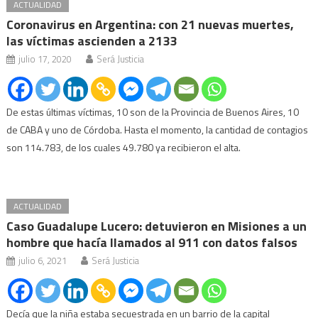
ACTUALIDAD
Coronavirus en Argentina: con 21 nuevas muertes,
las víctimas ascienden a 2133
julio 17, 2020
Será Justicia
De estas últimas víctimas, 10 son de la Provincia de Buenos Aires, 10
de CABA y uno de Córdoba. Hasta el momento, la cantidad de contagios
son 114.783, de los cuales 49.780 ya recibieron el alta.
ACTUALIDAD
Caso Guadalupe Lucero: detuvieron en Misiones a un
hombre que hacía llamados al 911 con datos falsos
julio 6, 2021
Será Justicia
Decía que la niña estaba secuestrada en un barrio de la capital