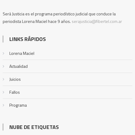
Será Justicia es el programa periodístico judicial que conduce la
periodista Lorena Maciel hace 9 años.
serajusticia@fibertel.com.ar
LINKS RÁPIDOS
Lorena Maciel
Actualidad
Juicios
Fallos
Programa
NUBE DE ETIQUETAS