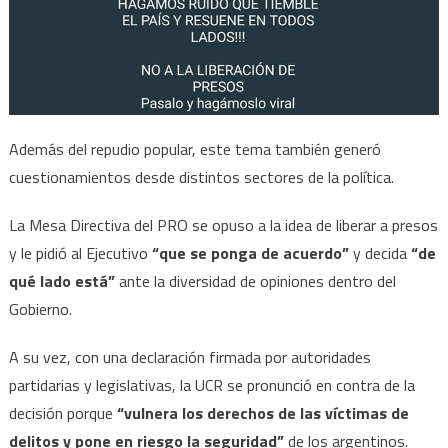
Además del repudio popular, este tema también generó
cuestionamientos desde distintos sectores de la política.
La Mesa Directiva del PRO se opuso a la idea de liberar a presos
y le pidió al Ejecutivo
“que se ponga de acuerdo”
y decida
“de
qué lado está”
ante la diversidad de opiniones dentro del
Gobierno.
A su vez, con una declaración firmada por autoridades
partidarias y legislativas, la UCR se pronunció en contra de la
decisión porque
“vulnera los derechos de las víctimas de
delitos y pone en riesgo la seguridad”
de los argentinos.