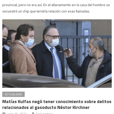
provincial, pero no era así. En el allanamiento en la casa del hombre se
secuestró un chip que tendría relación con esas llamadas.
ACTUALIDAD
Matías Kulfas negó tener conocimiento sobre delitos
relacionados al gasoducto Néstor Kirchner
junio 10, 2022
Será Justicia