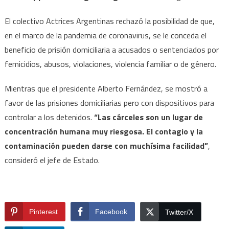
El colectivo Actrices Argentinas rechazó la posibilidad de que,
en el marco de la pandemia de coronavirus, se le conceda el
beneficio de prisión domiciliaria a acusados o sentenciados por
femicidios, abusos, violaciones, violencia familiar o de género.
Mientras que el presidente Alberto Fernández, se mostró a
favor de las prisiones domiciliarias pero con dispositivos para
controlar a los detenidos.
“Las cárceles son un lugar de
concentración humana muy riesgosa. El contagio y la
contaminación pueden darse con muchísima facilidad”
,
consideró el jefe de Estado.
Pinterest
Facebook
Twitter/X