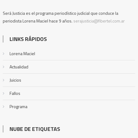
Será Justicia es el programa periodístico judicial que conduce la
periodista Lorena Maciel hace 9 años.
serajusticia@fibertel.com.ar
LINKS RÁPIDOS
Lorena Maciel
Actualidad
Juicios
Fallos
Programa
NUBE DE ETIQUETAS