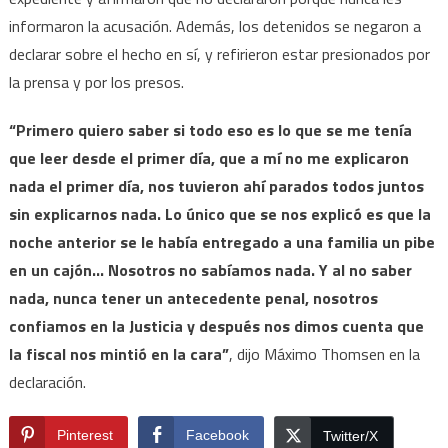
informaron la acusación. Además, los detenidos se negaron a
declarar sobre el hecho en sí, y refirieron estar presionados por
la prensa y por los presos.
“Primero quiero saber si todo eso es lo que se me tenía
que leer desde el primer día, que a mí no me explicaron
nada el primer día, nos tuvieron ahí parados todos juntos
sin explicarnos nada. Lo único que se nos explicó es que la
noche anterior se le había entregado a una familia un pibe
en un cajón… Nosotros no sabíamos nada. Y al no saber
nada, nunca tener un antecedente penal, nosotros
confiamos en la Justicia y después nos dimos cuenta que
la fiscal nos mintió en la cara”
, dijo Máximo Thomsen en la
declaración.
Pinterest
Facebook
Twitter/X