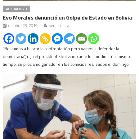
ACTUALIDAD
Evo Morales denunció un Golpe de Estado en Bolivia
octubre 23, 2019
Será Justicia
“No vamos a buscar la confrontación pero vamos a defender la
democracia”, dijo el presidente boliviano ante los medios. Y al mismo
tiempo, se proclamó ganador en los comicios realizados el domingo.