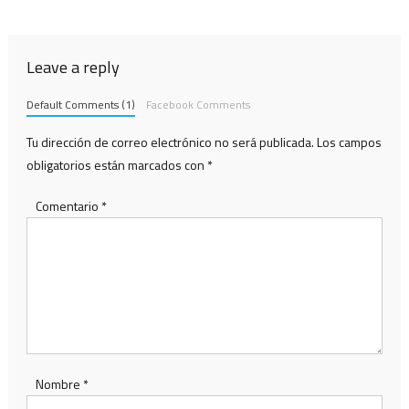
Leave a reply
Default Comments (1)
Facebook Comments
Tu dirección de correo electrónico no será publicada.
Los campos
obligatorios están marcados con
*
Comentario
*
Nombre
*