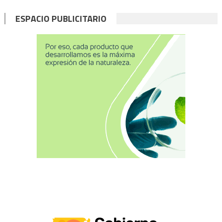
ESPACIO PUBLICITARIO