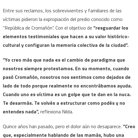
Entre sus reclamos, los sobrevivientes y familiares de las
víctimas pidieron la expropiación del predio conocido como
“República de Cromañón”. Con el objetivo de
“resguardar los
elementos testimoniales que hacen a su valor histórico-
cultural y configuran la memoria colectiva de la ciudad”.
“Yo creo más que nada es el cambio de paradigma que
nosotros siempre protestamos. En su momento, cuando
pasó Cromañón, nosotros nos sentimos como dejados de
lado de todo porque realmente no encontrábamos ayuda.
Cuando uno es víctima es un golpe que te dan en la nuca.
Te desarmás. Te volvés a estructurar como podés y no
entendes nada”,
reflexiona Nilda.
Quince años han pasado, pero el dolor aún no desaparece.
“Creo
que, especialmente hablando de las mamás, hubo una