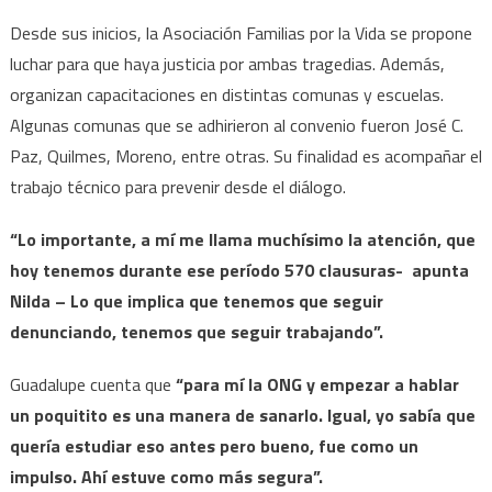
Desde sus inicios, la Asociación Familias por la Vida se propone
luchar para que haya justicia por ambas tragedias. Además,
organizan capacitaciones en distintas comunas y escuelas.
Algunas comunas que se adhirieron al convenio fueron José C.
Paz, Quilmes, Moreno, entre otras. Su finalidad es acompañar el
trabajo técnico para prevenir desde el diálogo.
“Lo importante, a mí me llama muchísimo la atención, que
hoy tenemos durante ese período 570 clausuras- apunta
Nilda – Lo que implica que tenemos que seguir
denunciando, tenemos que seguir trabajando”.
Guadalupe cuenta que
“para mí la ONG y empezar a hablar
un poquitito es una manera de sanarlo. Igual, yo sabía que
quería estudiar eso antes pero bueno, fue como un
impulso. Ahí estuve como más segura”.