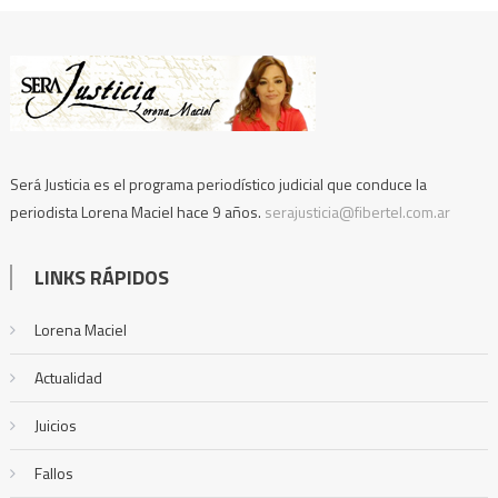
Será Justicia es el programa periodístico judicial que conduce la
periodista Lorena Maciel hace 9 años.
serajusticia@fibertel.com.ar
LINKS RÁPIDOS
Lorena Maciel
Actualidad
Juicios
Fallos