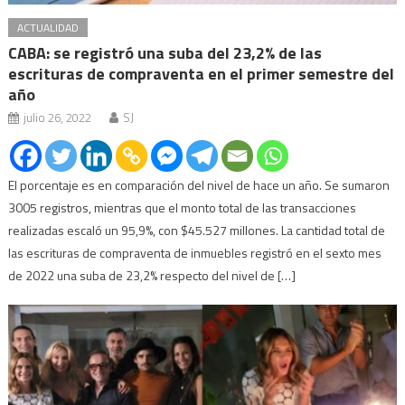
ACTUALIDAD
CABA: se registró una suba del 23,2% de las
escrituras de compraventa en el primer semestre del
año
julio 26, 2022
SJ
El porcentaje es en comparación del nivel de hace un año. Se sumaron
3005 registros, mientras que el monto total de las transacciones
realizadas escaló un 95,9%, con $45.527 millones. La cantidad total de
las escrituras de compraventa de inmuebles registró en el sexto mes
de 2022 una suba de 23,2% respecto del nivel de […]