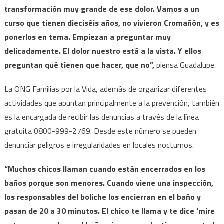
transformación muy grande de ese dolor. Vamos a un
curso que tienen dieciséis años, no vivieron Cromañón, y es
ponerlos en tema. Empiezan a preguntar muy
delicadamente. El dolor nuestro está a la vista. Y ellos
preguntan qué tienen que hacer, que no”,
piensa Guadalupe.
La ONG Familias por la Vida, además de organizar diferentes
actividades que apuntan principalmente a la prevención, también
es la encargada de recibir las denuncias a través de la línea
gratuita 0800-999-2769. Desde este número se pueden
denunciar peligros e irregularidades en locales nocturnos.
“Muchos chicos llaman cuando están encerrados en los
baños porque son menores. Cuando viene una inspección,
los responsables del boliche los encierran en el baño y
pasan de 20 a 30 minutos. El chico te llama y te dice ‘mire