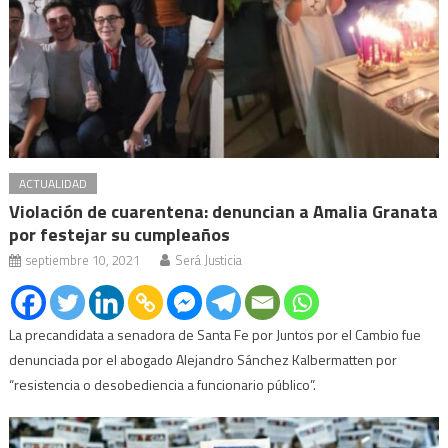
ACTUALIDAD
Violación de cuarentena: denuncian a Amalia Granata
por festejar su cumpleaños
septiembre 10, 2021
Será Justicia
La precandidata a senadora de Santa Fe por Juntos por el Cambio fue
denunciada por el abogado Alejandro Sánchez Kalbermatten por
“resistencia o desobediencia a funcionario público”.