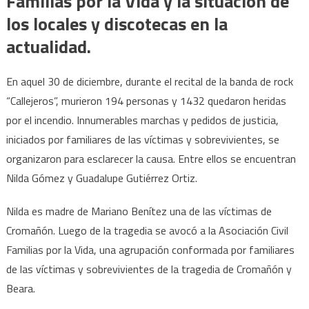
Familias por la Vida y la situación de
los locales y discotecas en la
actualidad.
En aquel 30 de diciembre, durante el recital de la banda de rock
“Callejeros”, murieron 194 personas y 1432 quedaron heridas
por el incendio. Innumerables marchas y pedidos de justicia,
iniciados por familiares de las víctimas y sobrevivientes, se
organizaron para esclarecer la causa. Entre ellos se encuentran
Nilda Gómez y Guadalupe Gutiérrez Ortiz.
Nilda es madre de Mariano Benítez una de las víctimas de
Cromañón. Luego de la tragedia se avocó a la Asociación Civil
Familias por la Vida, una agrupación conformada por familiares
de las víctimas y sobrevivientes de la tragedia de Cromañón y
Beara.