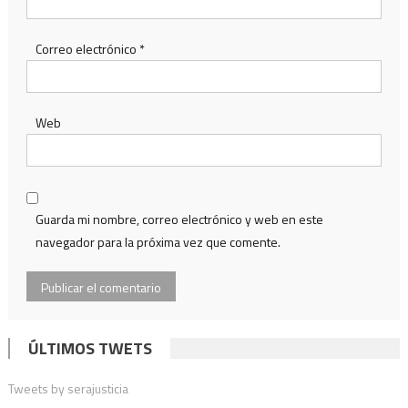
Correo electrónico
*
Web
Guarda mi nombre, correo electrónico y web en este
navegador para la próxima vez que comente.
ÚLTIMOS TWETS
Tweets by serajusticia