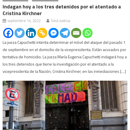
Indagan hoy a los tres detenidos por el atentado a
Cristina Kirchner
septiembre 14, 2022
Será Justicia
La jueza Capuchetti intenta determinar el móvil del ataque del pasado 1
de septiembre en el domicilio de la vicepresidenta. Están acusados por
tentativa de homicidio. La jueza María Eugenia Capuchetti indagará hoy a
los tres detenidos que tiene la investigación por el atentado a la
vicepresidenta de la Nación, Cristina Kirchner, en las inmediaciones […]