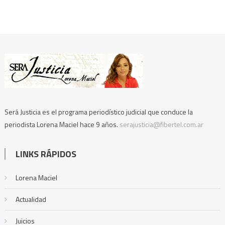
Será Justicia es el programa periodístico judicial que conduce la
periodista Lorena Maciel hace 9 años.
serajusticia@fibertel.com.ar
LINKS RÁPIDOS
Lorena Maciel
Actualidad
Juicios