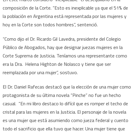
composición de la Corte. “Esto es inexplicable ya que el 51% de
la población en Argentina está representada por las mujeres y
hoy en la Corte son todos hombres”, sentenció.
“Como dijo el Dr. Ricardo Gil Lavedra, presidente del Colegio
Público de Abogados, hay que designar juezas mujeres en la
Corte Suprema de Justicia. Teníamos una representante como
era la Dra. Helena Highton de Nolasco y tiene que ser
reemplazada por una mujer”, sostuvo.
El Dr. Daniel Rafecas destacó que la elección de una mujer como
protagonista de su última novela “Pinche” no fue un hecho
casual. “En mi libro destaco lo difícil que es romper el techo de
cristal para las mujeres en la Justicia. El personaje de la novela
es una mujer que está asumiendo como jueza federal y cuento
todo el sacrificio que ella tuvo que hacer. Una mujer tiene que