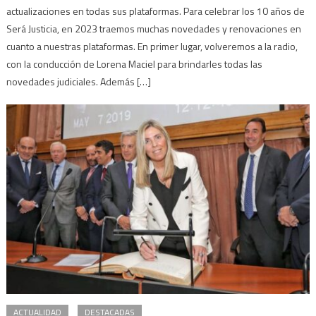
actualizaciones en todas sus plataformas. Para celebrar los 10 años de
Será Justicia, en 2023 traemos muchas novedades y renovaciones en
cuanto a nuestras plataformas. En primer lugar, volveremos a la radio,
con la conducción de Lorena Maciel para brindarles todas las
novedades judiciales. Además […]
ACTUALIDAD
DESTACADAS