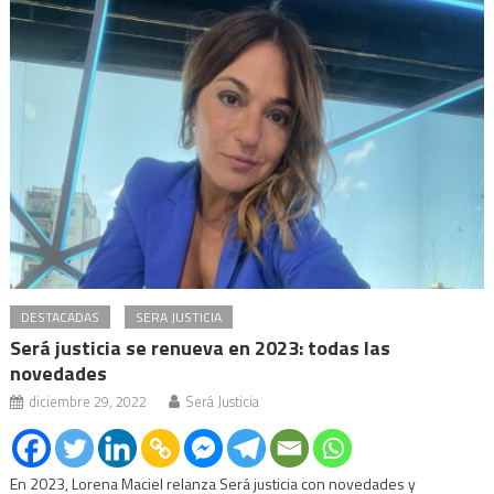
DESTACADAS
SERA JUSTICIA
Será justicia se renueva en 2023: todas las
novedades
diciembre 29, 2022
Será Justicia
En 2023, Lorena Maciel relanza Será justicia con novedades y