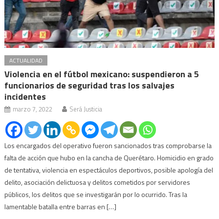
ACTUALIDAD
Violencia en el fútbol mexicano: suspendieron a 5
funcionarios de seguridad tras los salvajes
incidentes
marzo 7, 2022
Será Justicia
Los encargados del operativo fueron sancionados tras comprobarse la
falta de acción que hubo en la cancha de Querétaro. Homicidio en grado
de tentativa, violencia en espectáculos deportivos, posible apología del
delito, asociación delictuosa y delitos cometidos por servidores
públicos, los delitos que se investigarán por lo ocurrido. Tras la
lamentable batalla entre barras en […]