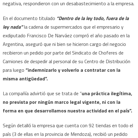
negativa, respondieron con un desabastecimiento a la empresa.
sucu
En el documento titulado
“Dentro de la ley todo, fuera de la
ley nada”
la cadena de supermercados que el empresario y
exdiputado Francisco De Narváez compró el año pasado en la
Argentina, aseguró que ni bien se hicieron cargo del negocio
recibieron un pedido por parte del Sindicato de Choferes de
Camiones de despedir al personal de su Centro de Distribución
para luego
“indemnizarlo y volverlo a contratar con la
misma antigüedad”.
La compañía advirtió que se trata de “
una práctica ilegítima,
no prevista por ningún marco legal vigente, ni con la
forma en que desarrollamos nuestra actividad en el país”.
Según detalló la empresa que cuenta con 92 tiendas en todo el
país (3 de ellas en la provincia de Mendoza), recibió un pedido