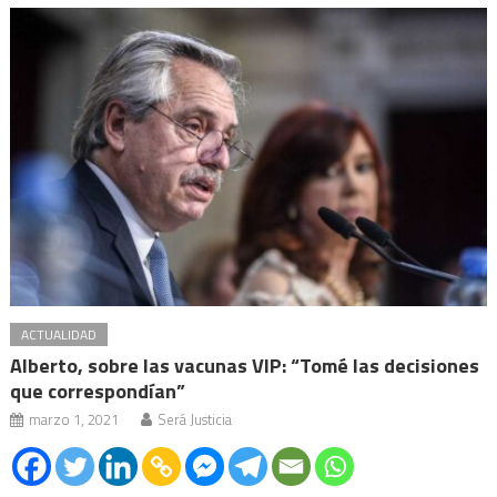
ACTUALIDAD
Alberto, sobre las vacunas VIP: “Tomé las decisiones
que correspondían”
marzo 1, 2021
Será Justicia