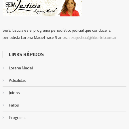
Será Justicia es el programa periodístico judicial que conduce la
periodista Lorena Maciel hace 9 años.
serajusticia@fibertel.com.ar
LINKS RÁPIDOS
Lorena Maciel
Actualidad
Juicios
Fallos
Programa