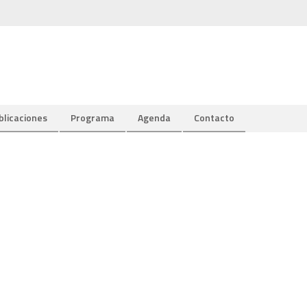
blicaciones
Programa
Agenda
Contacto