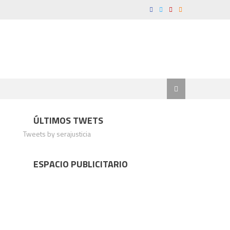
ÚLTIMOS TWETS
Tweets by serajusticia
ESPACIO PUBLICITARIO