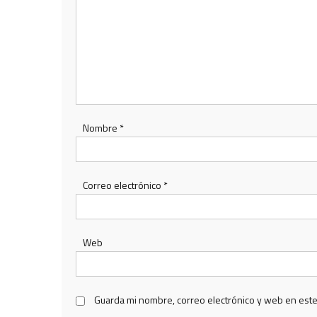
Nombre
*
Correo electrónico
*
Web
Guarda mi nombre, correo electrónico y web en est