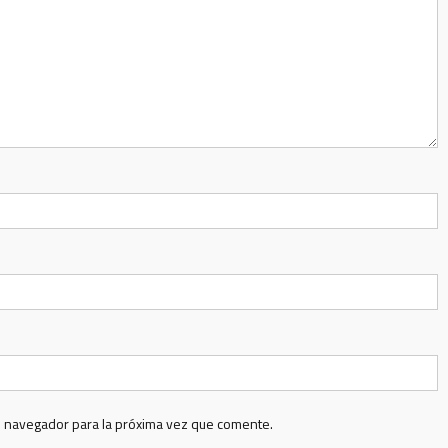
e navegador para la próxima vez que comente.