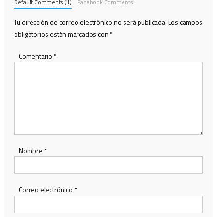
Default Comments (1)
Facebook Comments
Tu dirección de correo electrónico no será publicada.
Los campos
obligatorios están marcados con
*
Comentario
*
Nombre
*
Correo electrónico
*