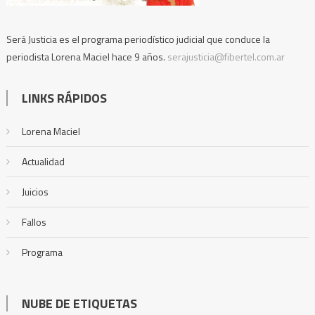
Será Justicia es el programa periodístico judicial que conduce la
periodista Lorena Maciel hace 9 años.
serajusticia@fibertel.com.ar
LINKS RÁPIDOS
Lorena Maciel
Actualidad
Juicios
Fallos
Programa
NUBE DE ETIQUETAS