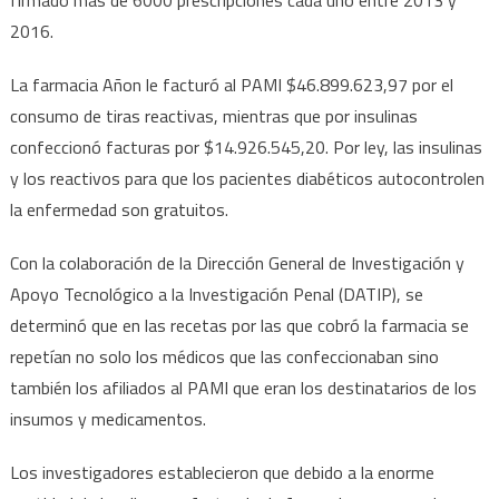
2016.
La farmacia Añon le facturó al PAMI $46.899.623,97 por el
consumo de tiras reactivas, mientras que por insulinas
confeccionó facturas por $14.926.545,20. Por ley, las insulinas
y los reactivos para que los pacientes diabéticos autocontrolen
la enfermedad son gratuitos.
Con la colaboración de la Dirección General de Investigación y
Apoyo Tecnológico a la Investigación Penal (DATIP), se
determinó que en las recetas por las que cobró la farmacia se
repetían no solo los médicos que las confeccionaban sino
también los afiliados al PAMI que eran los destinatarios de los
insumos y medicamentos.
Los investigadores establecieron que debido a la enorme