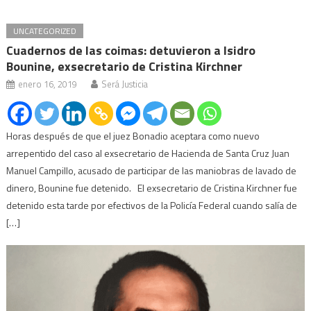
UNCATEGORIZED
Cuadernos de las coimas: detuvieron a Isidro
Bounine, exsecretario de Cristina Kirchner
enero 16, 2019
Será Justicia
Horas después de que el juez Bonadio aceptara como nuevo
arrepentido del caso al exsecretario de Hacienda de Santa Cruz Juan
Manuel Campillo, acusado de participar de las maniobras de lavado de
dinero, Bounine fue detenido. El exsecretario de Cristina Kirchner fue
detenido esta tarde por efectivos de la Policía Federal cuando salía de
[…]