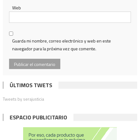
Web
Guarda mi nombre, correo electrónico y web en este
navegador para la próxima vez que comente.
ÚLTIMOS TWETS
Tweets by serajusticia
ESPACIO PUBLICITARIO