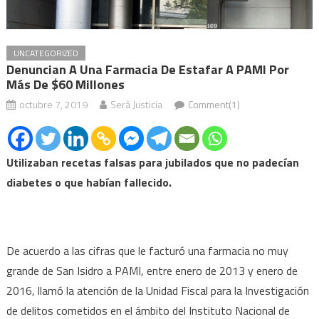
UNCATEGORIZED
Denuncian A Una Farmacia De Estafar A PAMI Por
Más De $60 Millones
octubre 7, 2019
Será Justicia
Comment(1)
Utilizaban recetas falsas para jubilados que no padecían
diabetes o que habían fallecido.
De acuerdo a las cifras que le facturó una farmacia no muy
grande de San Isidro a PAMI, entre enero de 2013 y enero de
2016, llamó la atención de la Unidad Fiscal para la Investigación
de delitos cometidos en el ámbito del Instituto Nacional de