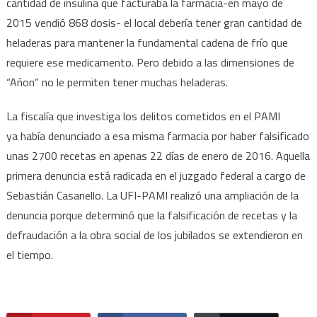
cantidad de insulina que facturaba la farmacia-en mayo de
2015 vendió 868 dosis- el local debería tener gran cantidad de
heladeras para mantener la fundamental cadena de frío que
requiere ese medicamento. Pero debido a las dimensiones de
“Añon” no le permiten tener muchas heladeras.
La fiscalía que investiga los delitos cometidos en el PAMI
ya había denunciado a esa misma farmacia por haber falsificado
unas 2700 recetas en apenas 22 días de enero de 2016. Aquella
primera denuncia está radicada en el juzgado federal a cargo de
Sebastián Casanello. La UFI-PAMI realizó una ampliación de la
denuncia porque determinó que la falsificación de recetas y la
defraudación a la obra social de los jubilados se extendieron en
el tiempo.