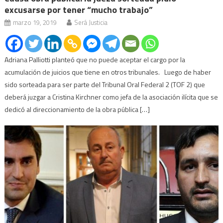
excusarse por tener “mucho trabajo”
marzo 19, 2019
Será Justicia
Adriana Palliotti planteó que no puede aceptar el cargo por la
acumulación de juicios que tiene en otros tribunales. Luego de haber
sido sorteada para ser parte del Tribunal Oral Federal 2 (TOF 2) que
deberá juzgar a Cristina Kirchner como jefa de la asociación ilícita que se
dedicó al direccionamiento de la obra pública […]