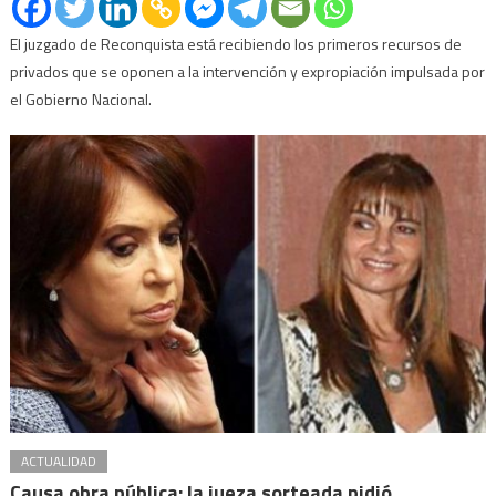
El juzgado de Reconquista está recibiendo los primeros recursos de
privados que se oponen a la intervención y expropiación impulsada por
el Gobierno Nacional.
ACTUALIDAD
Causa obra pública: la jueza sorteada pidió