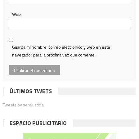
Web
Guarda mi nombre, correo electrónico y web en este
navegador para la próxima vez que comente.
ÚLTIMOS TWETS
Tweets by serajusticia
ESPACIO PUBLICITARIO