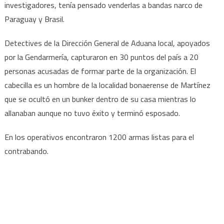
investigadores, tenía pensado venderlas a bandas narco de
Paraguay y Brasil.
Detectives de la Dirección General de Aduana local, apoyados
por la Gendarmería, capturaron en 30 puntos del país a 20
personas acusadas de formar parte de la organización. El
cabecilla es un hombre de la localidad bonaerense de Martínez
que se ocultó en un bunker dentro de su casa mientras lo
allanaban aunque no tuvo éxito y terminó esposado.
En los operativos encontraron 1200 armas listas para el
contrabando.