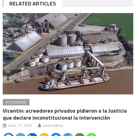
RELATED ARTICLES
ACTUALIDAD
Vicentin: acreedores privados pidieron a la Justicia
que declare inconstitucional la intervención
junio 17, 2020
Será Justicia