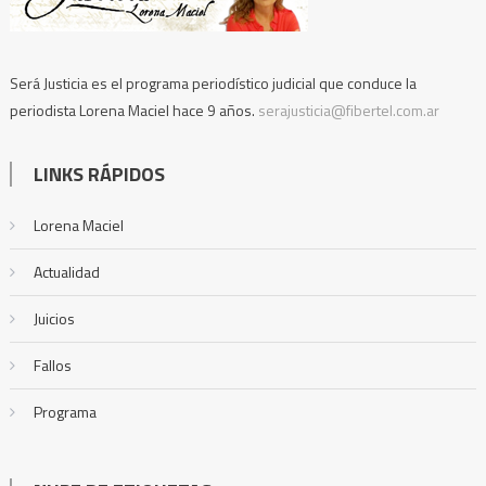
Será Justicia es el programa periodístico judicial que conduce la
periodista Lorena Maciel hace 9 años.
serajusticia@fibertel.com.ar
LINKS RÁPIDOS
Lorena Maciel
Actualidad
Juicios
Fallos
Programa