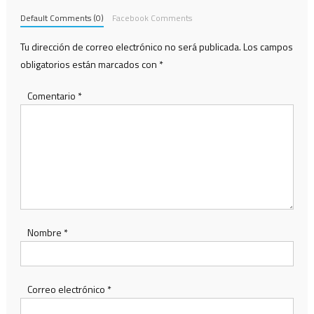
Default Comments (0)
Facebook Comments
Tu dirección de correo electrónico no será publicada.
Los campos
obligatorios están marcados con
*
Comentario
*
Nombre
*
Correo electrónico
*