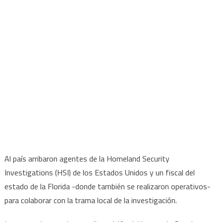
Al país arribaron agentes de la Homeland Security
Investigations (HSI) de los Estados Unidos y un fiscal del
estado de la Florida -donde también se realizaron operativos-
para colaborar con la trama local de la investigación.