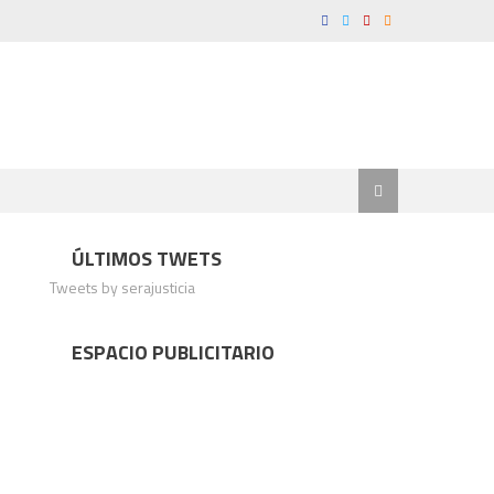
ÚLTIMOS TWETS
Tweets by serajusticia
ESPACIO PUBLICITARIO