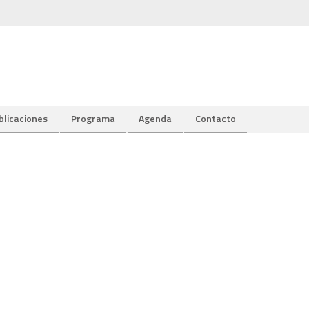
blicaciones
Programa
Agenda
Contacto