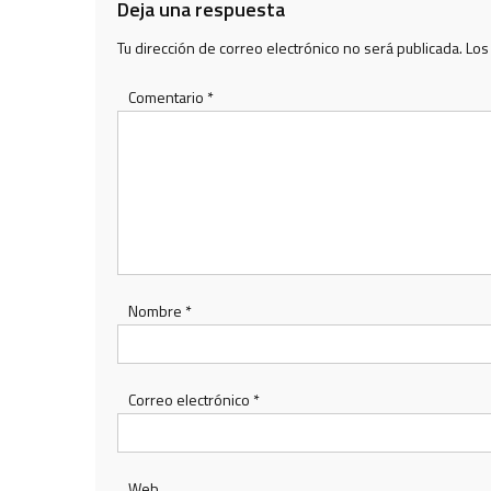
Deja una respuesta
Tu dirección de correo electrónico no será publicada.
Los
Comentario
*
Nombre
*
Correo electrónico
*
Web