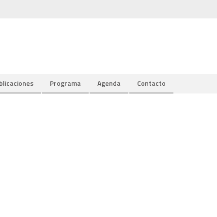
blicaciones
Programa
Agenda
Contacto