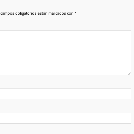
 campos obligatorios están marcados con
*