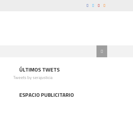
ÚLTIMOS TWETS
Tweets by serajusticia
ESPACIO PUBLICITARIO