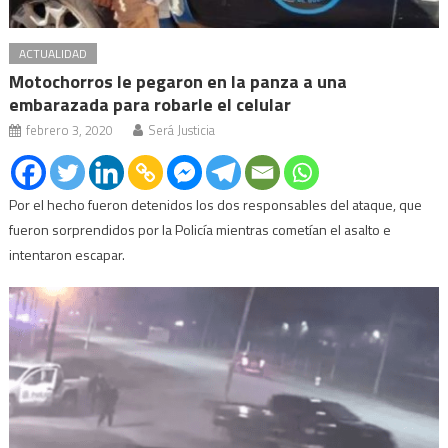
ACTUALIDAD
Motochorros le pegaron en la panza a una
embarazada para robarle el celular
febrero 3, 2020
Será Justicia
Por el hecho fueron detenidos los dos responsables del ataque, que
fueron sorprendidos por la Policía mientras cometían el asalto e
intentaron escapar.