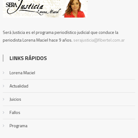
Será Justicia es el programa periodístico judicial que conduce la
periodista Lorena Maciel hace 9 años.
serajusticia@fibertel.com.ar
LINKS RÁPIDOS
Lorena Maciel
Actualidad
Juicios
Fallos
Programa