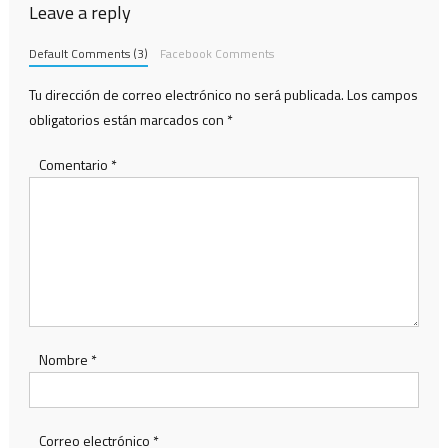
Leave a reply
Default Comments (3)
Facebook Comments
Tu dirección de correo electrónico no será publicada.
Los campos
obligatorios están marcados con
*
Comentario
*
Nombre
*
Correo electrónico
*