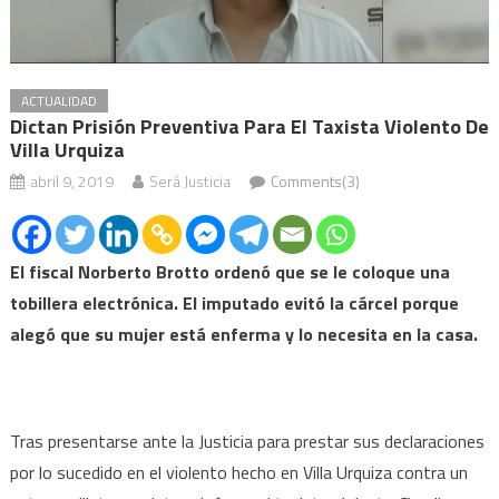
ACTUALIDAD
Dictan Prisión Preventiva Para El Taxista Violento De
Villa Urquiza
abril 9, 2019
Será Justicia
Comments(3)
El fiscal Norberto Brotto ordenó que se le coloque una
tobillera electrónica. El imputado evitó la cárcel porque
alegó que su mujer está enferma y lo necesita en la casa.
Tras presentarse ante la Justicia para prestar sus declaraciones
por lo sucedido en el violento hecho en Villa Urquiza contra un