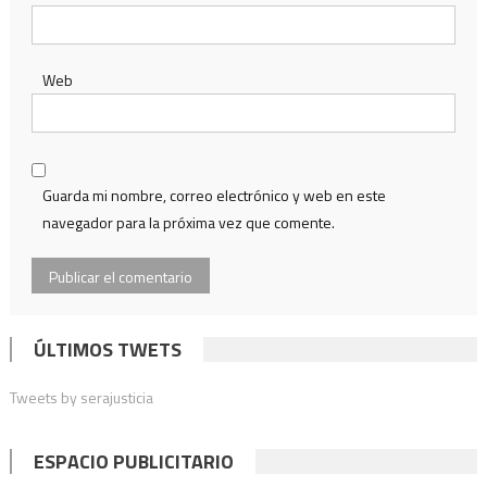
Web
Guarda mi nombre, correo electrónico y web en este
navegador para la próxima vez que comente.
ÚLTIMOS TWETS
Tweets by serajusticia
ESPACIO PUBLICITARIO