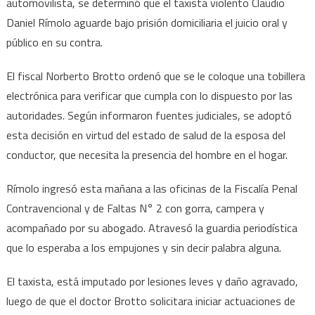
automovilista, se determinó que el taxista violento Claudio
Daniel Rímolo aguarde bajo prisión domiciliaria el juicio oral y
público en su contra.
El fiscal Norberto Brotto ordenó que se le coloque una tobillera
electrónica para verificar que cumpla con lo dispuesto por las
autoridades. Según informaron fuentes judiciales, se adoptó
esta decisión en virtud del estado de salud de la esposa del
conductor, que necesita la presencia del hombre en el hogar.
Rímolo ingresó esta mañana a las oficinas de la Fiscalía Penal
Contravencional y de Faltas N° 2 con gorra, campera y
acompañado por su abogado. Atravesó la guardia periodística
que lo esperaba a los empujones y sin decir palabra alguna.
El taxista, está imputado por lesiones leves y daño agravado,
luego de que el doctor Brotto solicitara iniciar actuaciones de