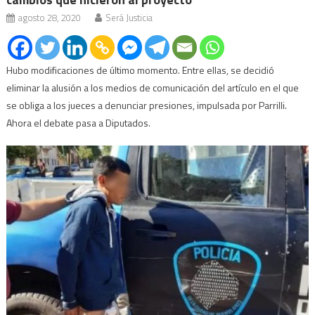
agosto 28, 2020
Será Justicia
Hubo modificaciones de último momento. Entre ellas, se decidió
eliminar la alusión a los medios de comunicación del artículo en el que
se obliga a los jueces a denunciar presiones, impulsada por Parrilli.
Ahora el debate pasa a Diputados.