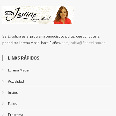
Será Justicia es el programa periodístico judicial que conduce la
periodista Lorena Maciel hace 9 años.
serajusticia@fibertel.com.ar
LINKS RÁPIDOS
Lorena Maciel
Actualidad
Juicios
Fallos
Programa