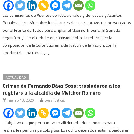
Las comisiones de Asuntos Constitucionales y de Justicia y Asuntos
Penales discutirán sobre los alcances de cuatro proyectos presentados
por el Frente de Todos para ampliar el Máximo Tribunal. El Senado
seguirá hoy con el debate en comisión sobre la reforma en la
composición de la Corte Suprema de Justicia de la Nación, con la
apertura de una ronda […]
ACTUALIDAD
Crimen de Fernando Báez Sosa: trasladaron a los
rugbiers a la alcaldía de Melchor Romero
marzo 13, 2020
Será Justicia
El objetivo es que permanezcan allí durante dos semanas para
realizarles pericias psicológicas. Los ocho detenidos están alojados en