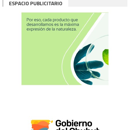
ESPACIO PUBLICITARIO