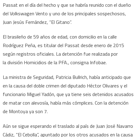
Passat en el día del hecho y que se habría reunido con el dueño
del Volkswagen Vento y uno de los principales sospechosos,
Juan Jesús Fernández, “El Gitano”.
El brasileño de 59 años de edad, con domicilio en la calle
Rodríguez Peña, es titular del Passat desde enero de 2015
según registros oficiales. La detención fue realizada por
la división Homicidios de la PFA., consigna Infobae.
La ministra de Seguridad, Patricia Bullrich, había anticipado que
en la causa del doble crimen del diputado Héctor Olivares y el
funcionario Miguel Yadón, que ya tiene seis detenidos acusados
de matar con alevosía, había más cómplices. Con la detención
de Montoya ya son 7.
Aún se sigue esperando el traslado al país de Juan José Navarro
Cádiz, “El Cebolla”, apuntado por los otros acusados en la causa