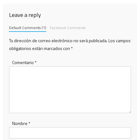
Leave a reply
Default Comments (1)
Facebook Comments
Tu dirección de correo electrónico no será publicada.
Los campos
obligatorios están marcados con
*
Comentario
*
Nombre
*