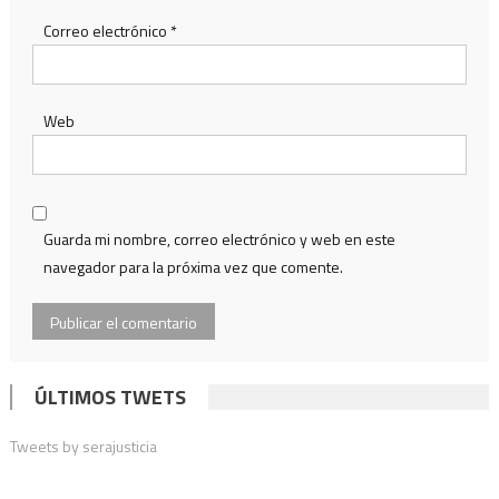
Correo electrónico
*
Web
Guarda mi nombre, correo electrónico y web en este
navegador para la próxima vez que comente.
ÚLTIMOS TWETS
Tweets by serajusticia