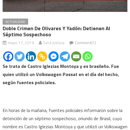
ACTUALIDAD
Doble Crimen De Olivares Y Yadón: Detienen Al
Séptimo Sospechoso
mayo 17, 2019
Será Justicia
Comment(1)
Se trata de Castro Iglezias Montoya y es brasileño. Fue
quien utilizó un Volkswagen Passat en el día del hecho,
según fuentes policiales.
En horas de la mañana, fuentes policiales informaron sobre la
detención de un séptimo sospechoso, oriundo de Brasil, cuyo
nombre es Castro Iglezias Montoya y que utilizó un Volkswagen