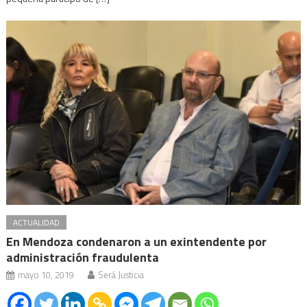
ACTUALIDAD
En Mendoza condenaron a un exintendente por
administración fraudulenta
mayo 10, 2019
Será Justicia