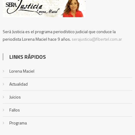
Será Justicia es el programa periodístico judicial que conduce la
periodista Lorena Maciel hace 9 años.
serajusticia@fibertel.com.ar
LINKS RÁPIDOS
Lorena Maciel
Actualidad
Juicios
Fallos
Programa