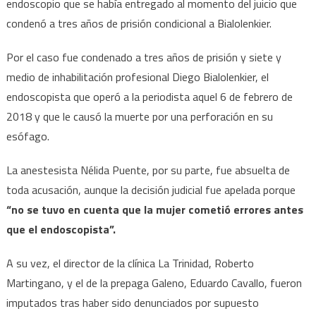
endoscopio que se había entregado al momento del juicio que
condenó a tres años de prisión condicional a Bialolenkier.
Por el caso fue condenado a tres años de prisión y siete y
medio de inhabilitación profesional Diego Bialolenkier, el
endoscopista que operó a la periodista aquel 6 de febrero de
2018 y que le causó la muerte por una perforación en su
esófago.
La anestesista Nélida Puente, por su parte, fue absuelta de
toda acusación, aunque la decisión judicial fue apelada porque
“no se tuvo en cuenta que la mujer cometió errores antes
que el endoscopista”.
A su vez, el director de la clínica La Trinidad, Roberto
Martingano, y el de la prepaga Galeno, Eduardo Cavallo, fueron
imputados tras haber sido denunciados por supuesto