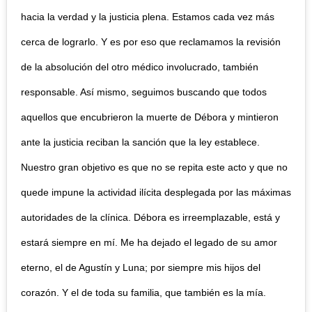
hacia la verdad y la justicia plena. Estamos cada vez más
cerca de lograrlo. Y es por eso que reclamamos la revisión
de la absolución del otro médico involucrado, también
responsable. Así mismo, seguimos buscando que todos
aquellos que encubrieron la muerte de Débora y mintieron
ante la justicia reciban la sanción que la ley establece.
Nuestro gran objetivo es que no se repita este acto y que no
quede impune la actividad ilícita desplegada por las máximas
autoridades de la clínica. Débora es irreemplazable, está y
estará siempre en mí. Me ha dejado el legado de su amor
eterno, el de Agustín y Luna; por siempre mis hijos del
corazón. Y el de toda su familia, que también es la mía.