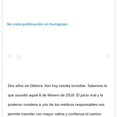
Ver esta publicación en Instagram
Dos años sin Débora. Aún hoy resulta increíble. Sabemos lo
que sucedió aquel 6 de febrero de 2018. El juicio oral y la
posterior condena a uno de los médicos responsables nos
permite transitar con mayor calma y confianza el camino