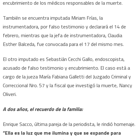
encubrimiento de los médicos responsables de la muerte.
También se encuentra imputada Miriam Frías, la
instrumentadora, por falso testimonio y declarará el 14 de
febrero, mientras que la jefa de instrumentadora, Claudia
Esther Balceda, fue convocada para el 17 del mismo mes.
El otro imputado es Sebastián Cecchi Gallo, endoscopista,
acusado de falso testimonio y encubrimiento. El caso está a
cargo de la jueza María Fabiana Galletti del Juzgado Criminal y
Correccional Nro. 57 y la fiscal que investigó la muerte, Nancy
Oliveri.
A dos años, el recuerdo de la familia:
Enrique Sacco, última pareja de la periodista, le rindió homenaje.
“Ella es la luz que me ilumina y que se expande para