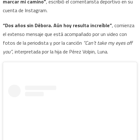
marcar mi camino”
, escribió el comentarista deportivo en su
cuenta de Instagram.
“Dos años sin Débora. Aún hoy resulta increíble”
, comienza
el extenso mensaje que está acompañado por un video con
fotos de la periodista y por la canción
“Can’t take my eyes off
you”
, interpretada por la hija de Pérez Volpin, Luna.