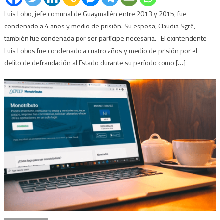
Luis Lobo, jefe comunal de Guaymallén entre 2013 y 2015, fue
condenado a 4 años y medio de prisión. Su esposa, Claudia Sgró,
también fue condenada por ser partícipe necesaria. El exintendente
Luis Lobos fue condenado a cuatro años y medio de prisión por el
delito de defraudación al Estado durante su período como […]