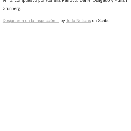
Grünberg.
Designaron en la Inspección…
by
Todo Noticias
on Scribd