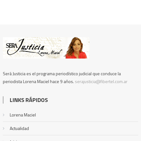
Será Justicia es el programa periodístico judicial que conduce la
periodista Lorena Maciel hace 9 años.
serajusticia@fibertel.com.ar
LINKS RÁPIDOS
Lorena Maciel
Actualidad