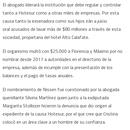
El abogado liderará la institución que debe regular y controlar
tanto a Hotesur como a otras miles de empresas. Por esta
causa tanto la exsenadora como sus hijos irán a juicio
oral acusados de lavar más de $80 millones a través de esta
sociedad, propietaria del hotel Alto Calafate.
El organismo multó con $25.000 a Florencia y Máximo por no
nombrar desde 2017 a autoridades en el directorio de la
empresa, además de incumplir con la presentación de los
balances y el pago de tasas anuales.
El nombramiento de Nissen fue cuestionado por la abogada
querellante Silvina Martínez quien junto a la exdiputada
Margarita Stolbizer hicieron la denuncia que dio origen al
expediente de la causa Hotesur, por el que cree que Cristina
colocó en un área clave a un hombre de su confianza.