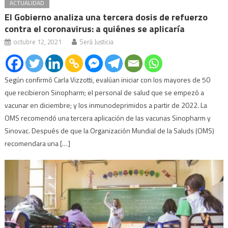
ACTUALIDAD
El Gobierno analiza una tercera dosis de refuerzo
contra el coronavirus: a quiénes se aplicaría
octubre 12, 2021
Será Justicia
Según confirmó Carla Vizzotti, evalúan iniciar con los mayores de 50
que recibieron Sinopharm; el personal de salud que se empezó a
vacunar en diciembre; y los inmunodeprimidos a partir de 2022. La
OMS recomendó una tercera aplicación de las vacunas Sinopharm y
Sinovac. Después de que la Organización Mundial de la Saluds (OMS)
recomendara una […]