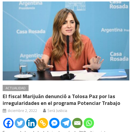
ACTUALIDAD
El fiscal Marijuán denunció a Tolosa Paz por las
irregularidades en el programa Potenciar Trabajo
diciembre 2, 2022
Será Justicia