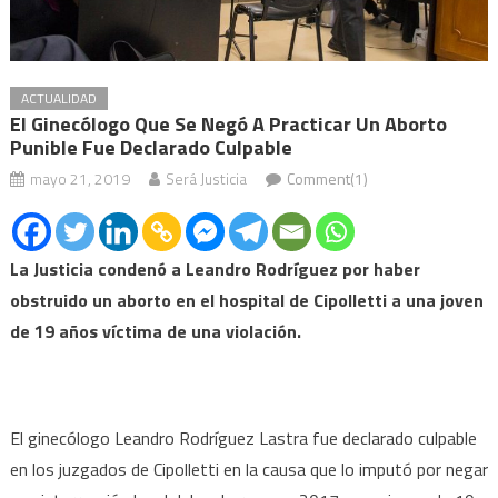
ACTUALIDAD
El Ginecólogo Que Se Negó A Practicar Un Aborto
Punible Fue Declarado Culpable
mayo 21, 2019
Será Justicia
Comment(1)
La Justicia condenó a Leandro Rodríguez por haber
obstruido un aborto en el hospital de Cipolletti a una joven
de 19 años víctima de una violación.
El ginecólogo Leandro Rodríguez Lastra fue declarado culpable
en los juzgados de Cipolletti en la causa que lo imputó por negar