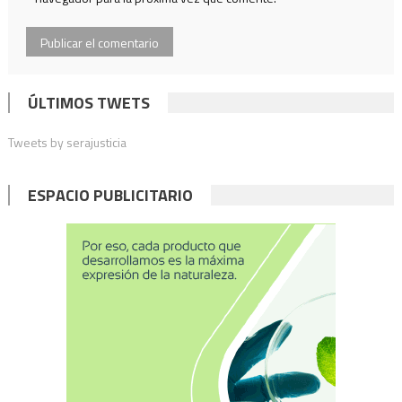
ÚLTIMOS TWETS
Tweets by serajusticia
ESPACIO PUBLICITARIO