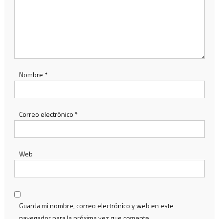
Nombre
*
Correo electrónico
*
Web
Guarda mi nombre, correo electrónico y web en este
navegador para la próxima vez que comente.