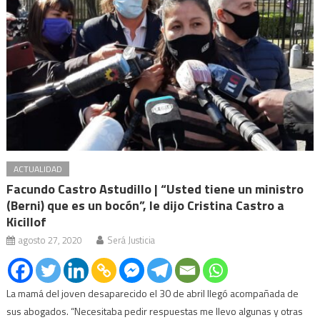
ACTUALIDAD
Facundo Castro Astudillo | “Usted tiene un ministro
(Berni) que es un bocón”, le dijo Cristina Castro a
Kicillof
agosto 27, 2020
Será Justicia
La mamá del joven desaparecido el 30 de abril llegó acompañada de
sus abogados. “Necesitaba pedir respuestas me llevo algunas y otras