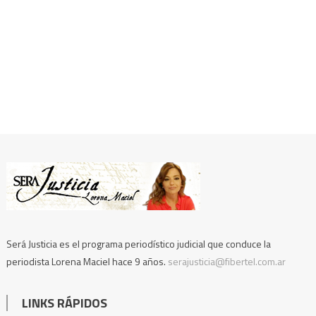
Será Justicia es el programa periodístico judicial que conduce la
periodista Lorena Maciel hace 9 años.
serajusticia@fibertel.com.ar
LINKS RÁPIDOS