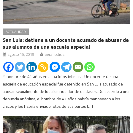
ACTUALIDAD
San Luis: detiene a un docente acusado de abusar de
sus alumnos de una escuela especial
agosto 15, 2019
Será Justicia
El hombre de 41 años enviaba fotos íntimas. Un docente de una
escuela de educación especial fue detenido en San Luis acusado de
abusar sexualmente de los alumnos donde da clases. De acuerdo a una
denuncia anónima, el hombre de 41 años habría manoseado a los
chicos y les habría enviado fotos de sus partes […]