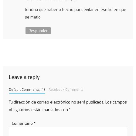
tendria que haberlo hecho para evitar en ese lio en que
se metio
Responder
Leave a reply
Default Comments (1)
Facebook Comments
Tu dirección de correo electrónico no será publicada.
Los campos
obligatorios están marcados con
*
Comentario
*