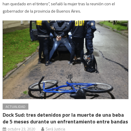
han quedado en el tintero”, señaló la mujer tras la reunión con el
gobernador de la provincia de Buenos Aires.
ACTUALIDAD
Dock Sud: tres detenidos por la muerte de una beba
de 5 meses durante un enfrentamiento entre bandas
octubre 23, 2020
Será Justicia