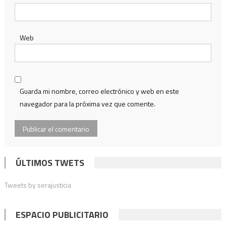
Web
Guarda mi nombre, correo electrónico y web en este
navegador para la próxima vez que comente.
ÚLTIMOS TWETS
Tweets by serajusticia
ESPACIO PUBLICITARIO