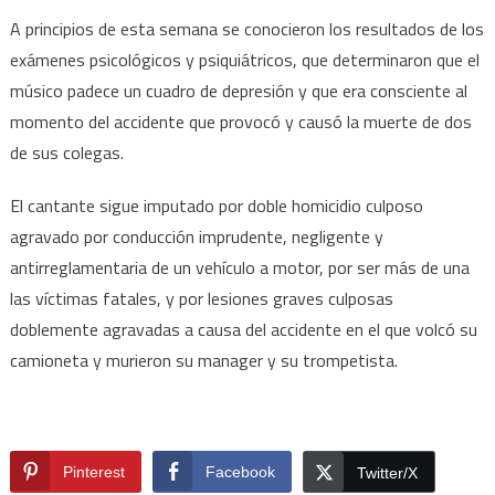
A principios de esta semana se conocieron los resultados de los
exámenes psicológicos y psiquiátricos, que determinaron que el
músico padece un cuadro de depresión y que era consciente al
momento del accidente que provocó y causó la muerte de dos
de sus colegas.
El cantante sigue imputado por doble homicidio culposo
agravado por conducción imprudente, negligente y
antirreglamentaria de un vehículo a motor, por ser más de una
las víctimas fatales, y por lesiones graves culposas
doblemente agravadas a causa del accidente en el que volcó su
camioneta y murieron su manager y su trompetista.
Pinterest
Facebook
Twitter/X