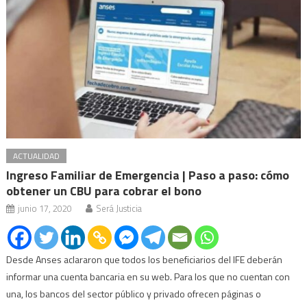
ACTUALIDAD
Ingreso Familiar de Emergencia | Paso a paso: cómo
obtener un CBU para cobrar el bono
junio 17, 2020
Será Justicia
Desde Anses aclararon que todos los beneficiarios del IFE deberán
informar una cuenta bancaria en su web. Para los que no cuentan con
una, los bancos del sector público y privado ofrecen páginas o