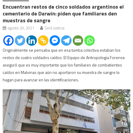
Encuentran restos de cinco soldados argentinos el
cementerio de Darwin: piden que familiares den
muestras de sangre
agosto 20, 2021
Será Justicia
Originalmente se pensaba que en esa tumba colectiva estaban los
restos de cuatro soldados caídos. El Equipo de Antropologia Forense
aseguró que es muy importante que los familiares de combatientes
caídos en Malvinas que aún no aportaron su muestra de sangre lo
hagan para avanzar en las identificaciones.