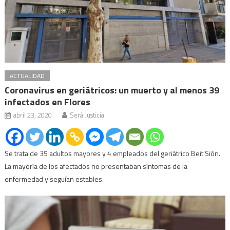
ACTUALIDAD
Coronavirus en geriátricos: un muerto y al menos 39
infectados en Flores
abril 23, 2020
Será Justicia
Se trata de 35 adultos mayores y 4 empleados del geriátrico Beit Sión.
La mayoría de los afectados no presentaban síntomas de la
enfermedad y seguían estables.