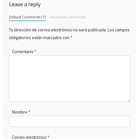
Leave a reply
Default Comments (1)
Facebook Comments
Tu dirección de correo electrónico no será publicada.
Los campos
obligatorios están marcados con
*
Comentario
*
Nombre
*
Correo electrónico
*