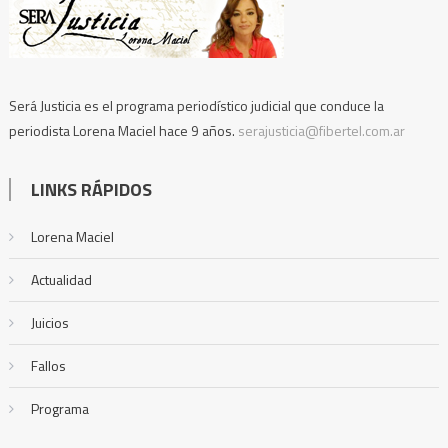
Será Justicia es el programa periodístico judicial que conduce la
periodista Lorena Maciel hace 9 años.
serajusticia@fibertel.com.ar
LINKS RÁPIDOS
Lorena Maciel
Actualidad
Juicios
Fallos
Programa