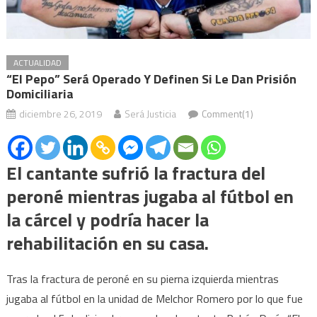
ACTUALIDAD
“El Pepo” Será Operado Y Definen Si Le Dan Prisión
Domiciliaria
diciembre 26, 2019
Será Justicia
Comment(1)
El cantante sufrió la fractura del
peroné mientras jugaba al fútbol en
la cárcel y podría hacer la
rehabilitación en su casa.
Tras la fractura de peroné en su pierna izquierda mientras
jugaba al fútbol en la unidad de Melchor Romero por lo que fue