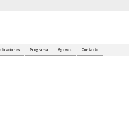
blicaciones
Programa
Agenda
Contacto