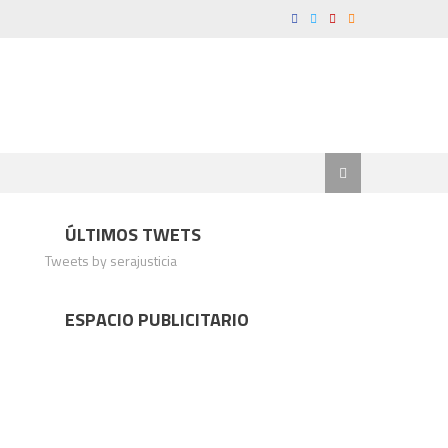
ÚLTIMOS TWETS
Tweets by serajusticia
ESPACIO PUBLICITARIO