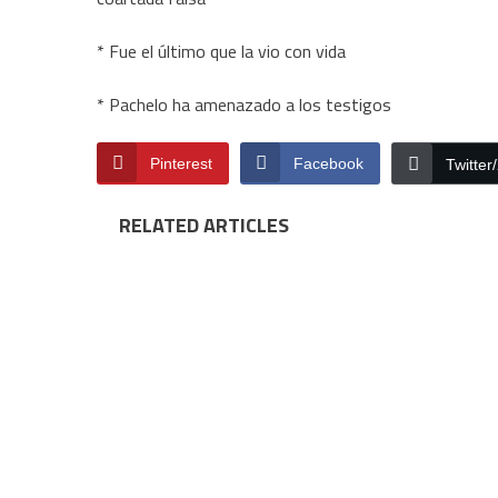
* Fue el último que la vio con vida
* Pachelo ha amenazado a los testigos
Pinterest
Facebook
Twitter
RELATED ARTICLES